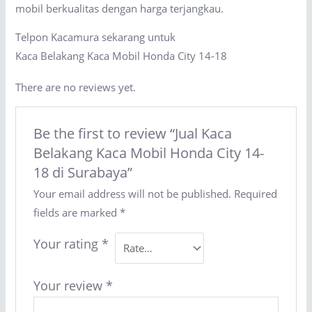
mobil berkualitas dengan harga terjangkau.
Telpon Kacamura sekarang untuk
Kaca Belakang Kaca Mobil Honda City 14-18
There are no reviews yet.
Be the first to review “Jual Kaca
Belakang Kaca Mobil Honda City 14-
18 di Surabaya”
Your email address will not be published.
Required
fields are marked
*
Your rating
*
Your review
*