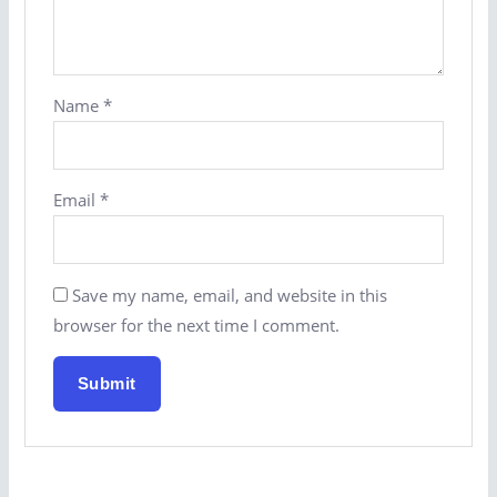
Name
*
Email
*
Save my name, email, and website in this
browser for the next time I comment.