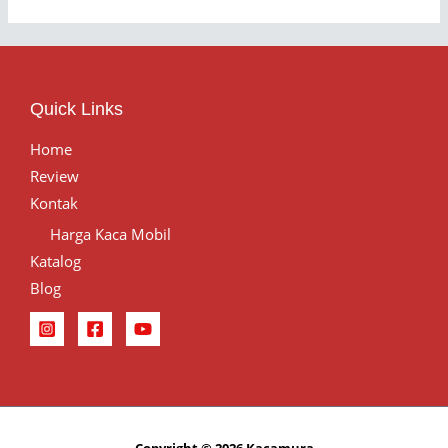
Quick Links
Home
Review
Kontak
Harga Kaca Mobil
Katalog
Blog