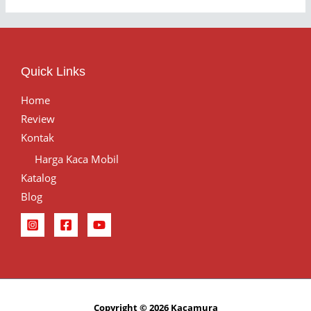
Quick Links
Home
Review
Kontak
Harga Kaca Mobil
Katalog
Blog
Copyright © 2026 Kacamura