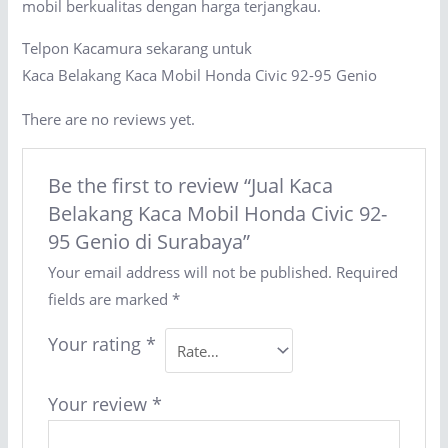
mobil berkualitas dengan harga terjangkau.
Telpon Kacamura sekarang untuk
Kaca Belakang Kaca Mobil Honda Civic 92-95 Genio
There are no reviews yet.
Be the first to review “Jual Kaca
Belakang Kaca Mobil Honda Civic 92-
95 Genio di Surabaya”
Your email address will not be published.
Required
fields are marked
*
Your rating
*
Your review
*