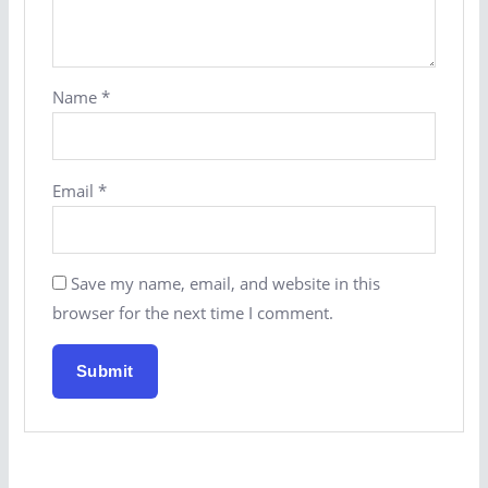
Name
*
Email
*
Save my name, email, and website in this
browser for the next time I comment.