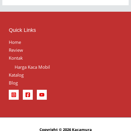
Quick Links
Home
Review
Kontak
Harga Kaca Mobil
Katalog
Blog
Copyright © 2026 Kacamura