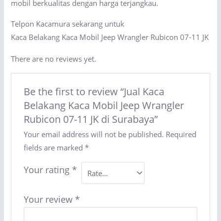
mobil berkualitas dengan harga terjangkau.
Telpon Kacamura sekarang untuk
Kaca Belakang Kaca Mobil Jeep Wrangler Rubicon 07-11 JK
There are no reviews yet.
Be the first to review “Jual Kaca
Belakang Kaca Mobil Jeep Wrangler
Rubicon 07-11 JK di Surabaya”
Your email address will not be published.
Required
fields are marked
*
Your rating
*
Your review
*