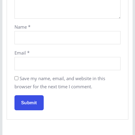
Name
*
Email
*
Save my name, email, and website in this
browser for the next time I comment.