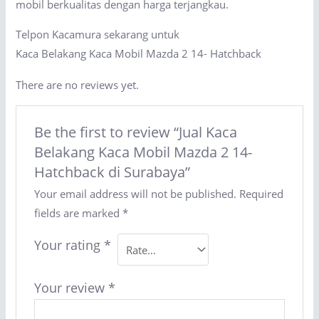
mobil berkualitas dengan harga terjangkau.
Telpon Kacamura sekarang untuk
Kaca Belakang Kaca Mobil Mazda 2 14- Hatchback
There are no reviews yet.
Be the first to review “Jual Kaca
Belakang Kaca Mobil Mazda 2 14-
Hatchback di Surabaya”
Your email address will not be published.
Required
fields are marked
*
Your rating
*
Your review
*