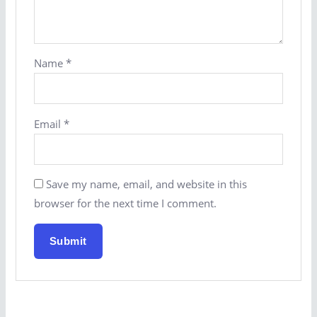
Name
*
Email
*
Save my name, email, and website in this
browser for the next time I comment.