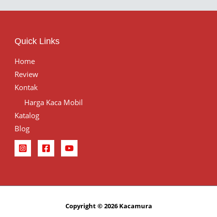
Quick Links
Home
Review
Kontak
Harga Kaca Mobil
Katalog
Blog
Copyright © 2026 Kacamura