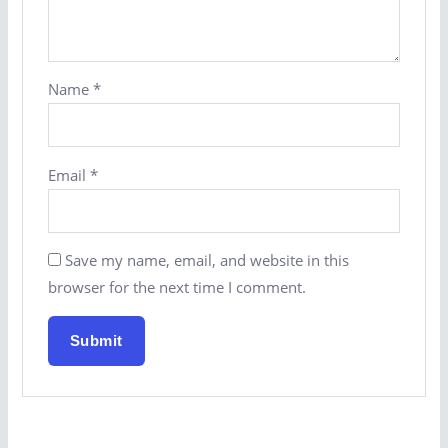
Name
*
Email
*
Save my name, email, and website in this
browser for the next time I comment.