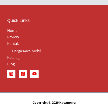
Quick Links
Home
Review
Kontak
Harga Kaca Mobil
Katalog
Blog
Copyright © 2026 Kacamura