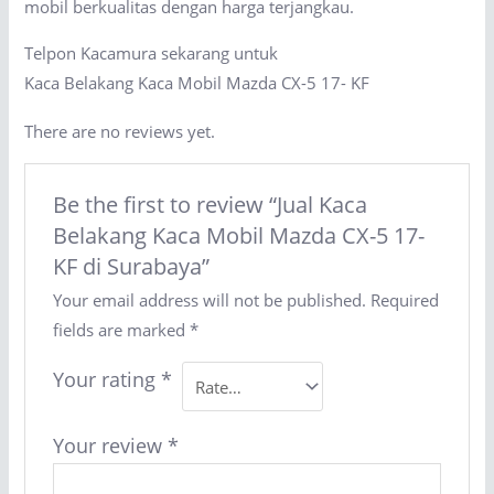
mobil berkualitas dengan harga terjangkau.
Telpon Kacamura sekarang untuk
Kaca Belakang Kaca Mobil Mazda CX-5 17- KF
There are no reviews yet.
Be the first to review “Jual Kaca
Belakang Kaca Mobil Mazda CX-5 17-
KF di Surabaya”
Your email address will not be published.
Required
fields are marked
*
Your rating
*
Your review
*