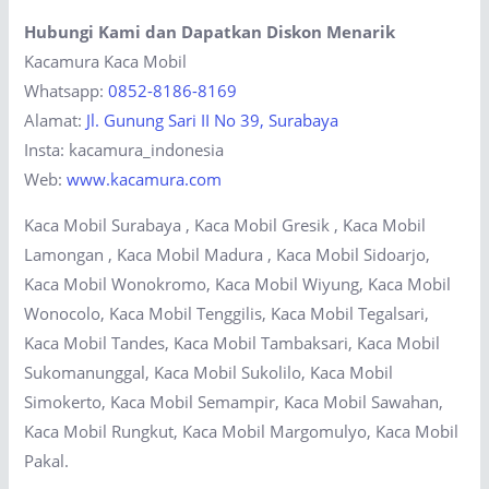
Hubungi Kami dan Dapatkan Diskon Menarik
Kacamura Kaca Mobil
Whatsapp:
0852-8186-8169
Alamat:
Jl. Gunung Sari II No 39, Surabaya
Insta: kacamura_indonesia
Web:
www.kacamura.com
Kaca Mobil Surabaya , Kaca Mobil Gresik , Kaca Mobil
Lamongan , Kaca Mobil Madura , Kaca Mobil Sidoarjo,
Kaca Mobil Wonokromo, Kaca Mobil Wiyung, Kaca Mobil
Wonocolo, Kaca Mobil Tenggilis, Kaca Mobil Tegalsari,
Kaca Mobil Tandes, Kaca Mobil Tambaksari, Kaca Mobil
Sukomanunggal, Kaca Mobil Sukolilo, Kaca Mobil
Simokerto, Kaca Mobil Semampir, Kaca Mobil Sawahan,
Kaca Mobil Rungkut, Kaca Mobil Margomulyo, Kaca Mobil
Pakal.