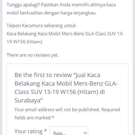
Tunggu apalagi? Pastikan Anda memilih ahlinya kaca
mobil berkualitas dengan harga terjangkau.
Telpon Kacamura sekarang untuk
Kaca Belakang Kaca Mobil Mers-Benz GLA-Class SUV 13-
19 W156 (Hitam)
There are no reviews yet.
Be the first to review “Jual Kaca
Belakang Kaca Mobil Mers-Benz GLA-
Class SUV 13-19 W156 (Hitam) di
Surabaya”
Your email address will not be published.
Required
fields are marked
*
Your rating
*