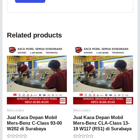
Related products
Mercedes
Mercedes
Jual Kaca Depan Mobil
Jual Kaca Depan Mobil
Mers-Benz C-Class 93-00
Mers-Benz CLA-Class 13-
W202 di Surabaya
19 W117 (RS1) di Surabaya