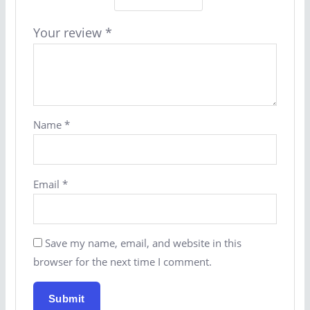
Your review
*
Name
*
Email
*
Save my name, email, and website in this
browser for the next time I comment.