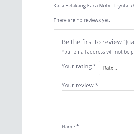
Kaca Belakang Kaca Mobil Toyota R
There are no reviews yet.
Be the first to review “
Your email address will not be 
Your rating
*
Your review
*
Name
*