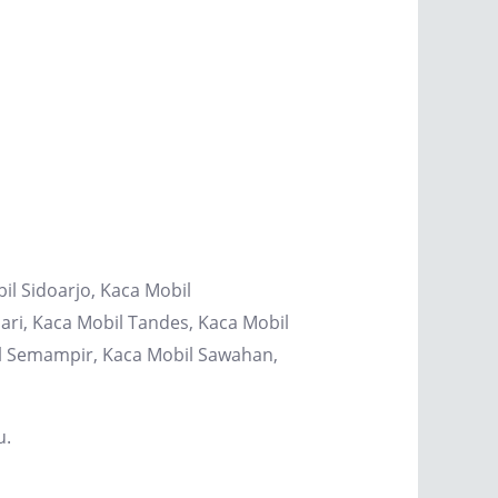
il Sidoarjo, Kaca Mobil
ri, Kaca Mobil Tandes, Kaca Mobil
il Semampir, Kaca Mobil Sawahan,
u.