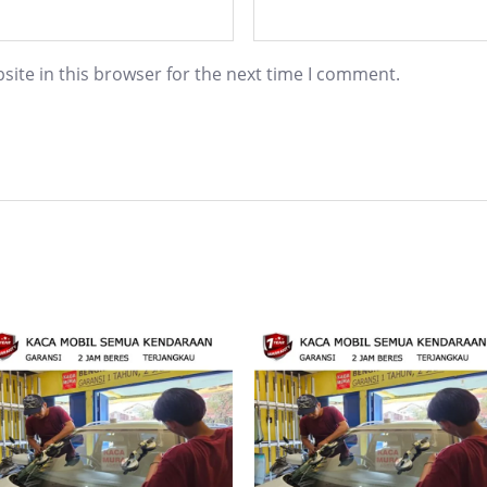
ite in this browser for the next time I comment.