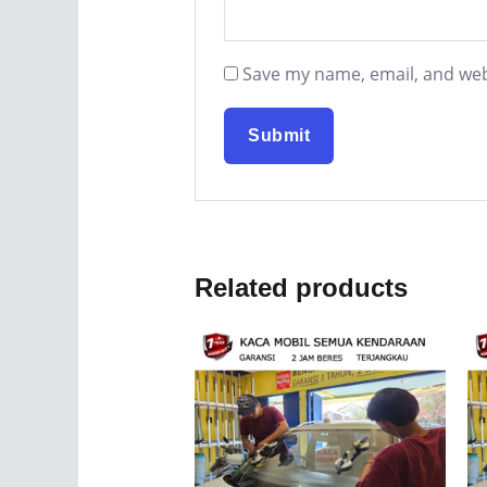
Save my name, email, and webs
Related products