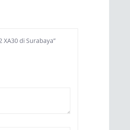
12 XA30 di Surabaya”