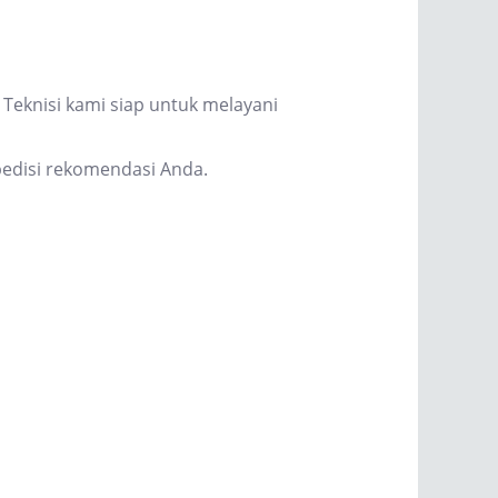
Teknisi kami siap untuk melayani
edisi rekomendasi Anda.