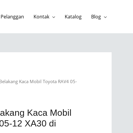
 Pelanggan
Kontak
Katalog
Blog
 Belakang Kaca Mobil Toyota RAV4 05-
lakang Kaca Mobil
05-12 XA30 di