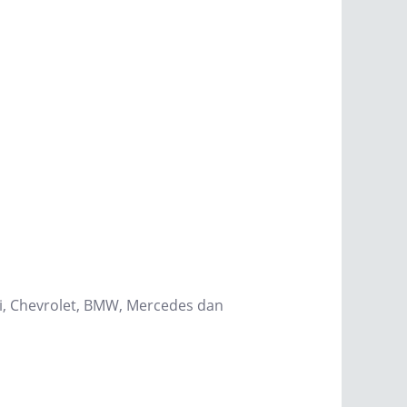
hi, Chevrolet, BMW, Mercedes dan