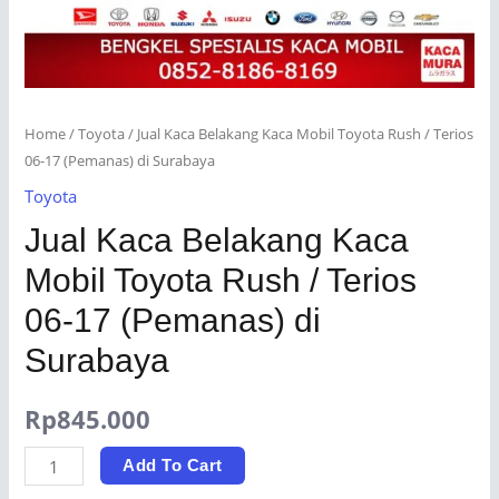
Home
/
Toyota
/ Jual Kaca Belakang Kaca Mobil Toyota Rush / Terios
06-17 (Pemanas) di Surabaya
Toyota
Jual Kaca Belakang Kaca
Mobil Toyota Rush / Terios
06-17 (Pemanas) di
Surabaya
Rp
845.000
Jual
Add To Cart
Kaca