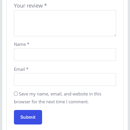
Your review
*
Name
*
Email
*
Save my name, email, and website in this
browser for the next time I comment.