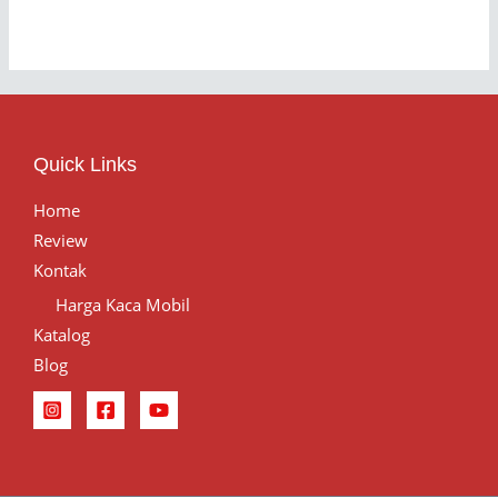
Quick Links
Home
Review
Kontak
Harga Kaca Mobil
Katalog
Blog