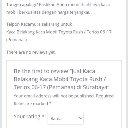
Tunggu apalagi? Pastikan Anda memilih ahlinya kaca
mobil berkualitas dengan harga terjangkau.
Telpon Kacamura sekarang untuk
Kaca Belakang Kaca Mobil Toyota Rush / Terios 06-17
(Pemanas)
There are no reviews yet.
Be the first to review “Jual Kaca
Belakang Kaca Mobil Toyota Rush /
Terios 06-17 (Pemanas) di Surabaya”
Your email address will not be published.
Required
fields are marked
*
Your rating
*