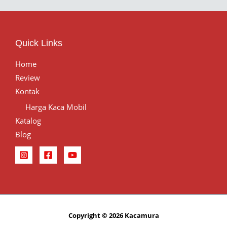
Quick Links
Home
Review
Kontak
Harga Kaca Mobil
Katalog
Blog
Copyright © 2026 Kacamura