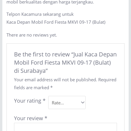
mobil berkualitas dengan harga terjangkau.
Telpon Kacamura sekarang untuk
Kaca Depan Mobil Ford Fiesta MKVI 09-17 (Bulat)
There are no reviews yet.
Be the first to review “Jual Kaca Depan
Mobil Ford Fiesta MKVI 09-17 (Bulat)
di Surabaya”
Your email address will not be published.
Required
fields are marked
*
Your rating
*
Your review
*