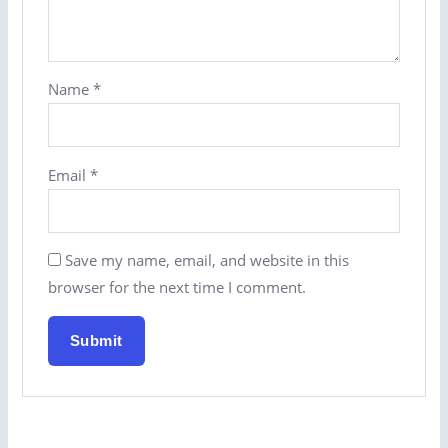
Name
*
Email
*
Save my name, email, and website in this
browser for the next time I comment.