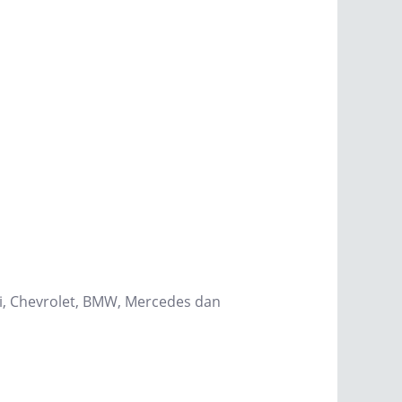
hi, Chevrolet, BMW, Mercedes dan