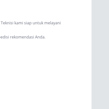
Teknisi kami siap untuk melayani
edisi rekomendasi Anda.