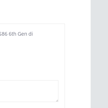
S86 6th Gen di