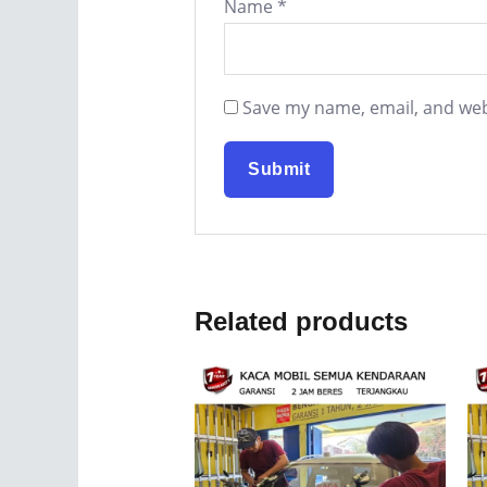
Name
*
Save my name, email, and webs
Related products