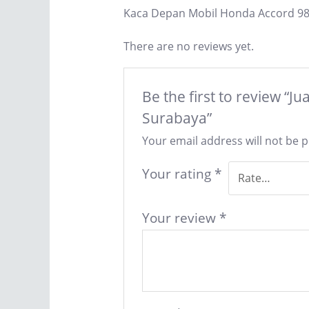
Kaca Depan Mobil Honda Accord 98
There are no reviews yet.
Be the first to review “
Surabaya”
Your email address will not be 
Your rating
*
Your review
*