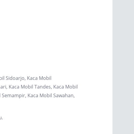
il Sidoarjo, Kaca Mobil
ri, Kaca Mobil Tandes, Kaca Mobil
il Semampir, Kaca Mobil Sawahan,
u.