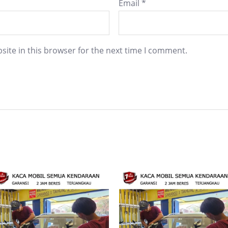
Email
*
ite in this browser for the next time I comment.