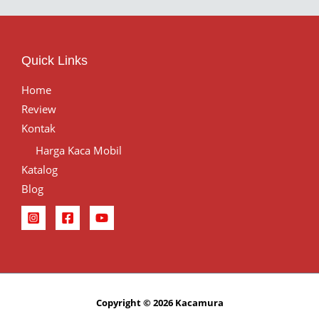
Quick Links
Home
Review
Kontak
Harga Kaca Mobil
Katalog
Blog
Copyright © 2026 Kacamura