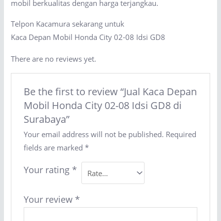
mobil berkualitas dengan harga terjangkau.
Telpon Kacamura sekarang untuk
Kaca Depan Mobil Honda City 02-08 Idsi GD8
There are no reviews yet.
Be the first to review “Jual Kaca Depan
Mobil Honda City 02-08 Idsi GD8 di
Surabaya”
Your email address will not be published.
Required
fields are marked
*
Your rating
*
Your review
*