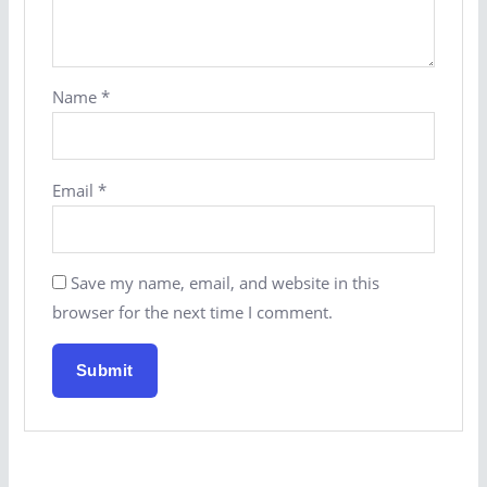
Name
*
Email
*
Save my name, email, and website in this
browser for the next time I comment.