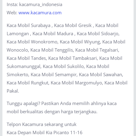
Insta: kacamura_indonesia
Web:
www.kacamura.com
Kaca Mobil Surabaya , Kaca Mobil Gresik , Kaca Mobil
Lamongan , Kaca Mobil Madura , Kaca Mobil Sidoarjo,
Kaca Mobil Wonokromo, Kaca Mobil Wiyung, Kaca Mobil
Wonocolo, Kaca Mobil Tenggilis, Kaca Mobil Tegalsari,
Kaca Mobil Tandes, Kaca Mobil Tambaksari, Kaca Mobil
Sukomanunggal, Kaca Mobil Sukolilo, Kaca Mobil
Simokerto, Kaca Mobil Semampir, Kaca Mobil Sawahan,
Kaca Mobil Rungkut, Kaca Mobil Margomulyo, Kaca Mobil
Pakal.
Tunggu apalagi? Pastikan Anda memilih ahlinya kaca
mobil berkualitas dengan harga terjangkau.
Telpon Kacamura sekarang untuk
Kaca Depan Mobil Kia Picanto 11-16