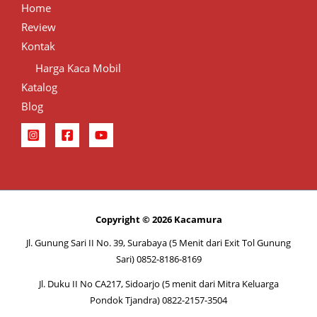
Home
Review
Kontak
Harga Kaca Mobil
Katalog
Blog
Copyright © 2026 Kacamura
Jl. Gunung Sari II No. 39, Surabaya (5 Menit dari Exit Tol Gunung
Sari) 0852-8186-8169
Jl. Duku II No CA217, Sidoarjo (5 menit dari Mitra Keluarga
Pondok Tjandra) 0822-2157-3504