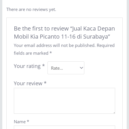
There are no reviews yet.
Be the first to review “Jual Kaca Depan
Mobil Kia Picanto 11-16 di Surabaya”
Your email address will not be published.
Required
fields are marked
*
Your rating
*
Your review
*
Name
*