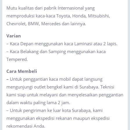
Mutu kualitas dari pabrik Internasional yang
memproduksi kaca-kaca Toyota, Honda, Mitsubishi,
Chevrolet, BMW, Mercedes dan lainnya.
Varian
– Kaca Depan menggunakan kaca Laminasi atau 2 lapis.
– Kaca Belakang dan Samping menggunakan kaca
Tempered.
Cara Membeli
–
Untuk penggantian kaca mobil dapat langsung
mengunjungi outlet bengkel kami di Surabaya. Teknisi
kami siap untuk melayani dan menyelesaikan penggantian
dalam waktu paling lama 2 jam.
– Untuk pengiriman ke luar kota Surabaya, kami
menggunakan ekspedisi rekanan maupun ekspedisi
rekomendasi Anda.