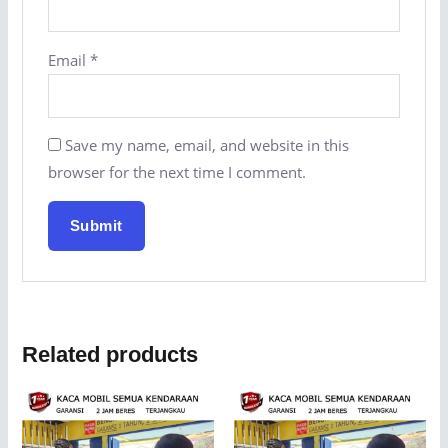
Email
*
Save my name, email, and website in this
browser for the next time I comment.
Related products