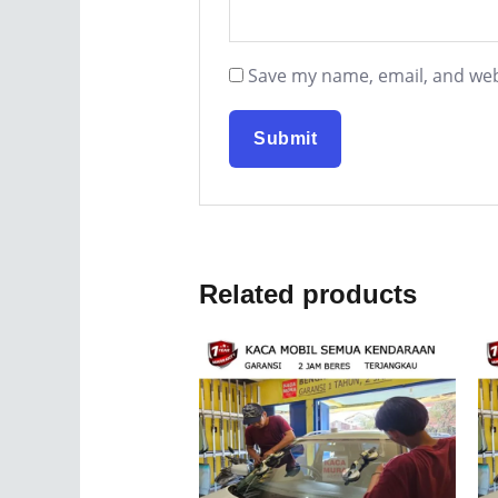
Save my name, email, and webs
Related products