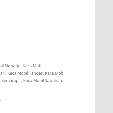
il Sidoarjo, Kaca Mobil
ri, Kaca Mobil Tandes, Kaca Mobil
il Semampir, Kaca Mobil Sawahan,
u.