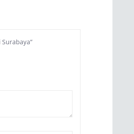
di Surabaya”