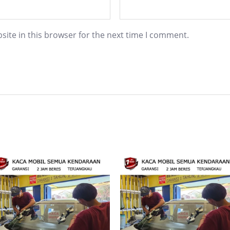
ite in this browser for the next time I comment.