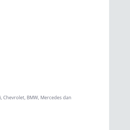
hi, Chevrolet, BMW, Mercedes dan