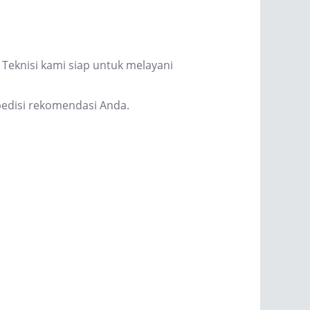
Teknisi kami siap untuk melayani
edisi rekomendasi Anda.