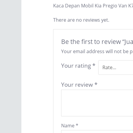
Kaca Depan Mobil Kia Pregio Van K
There are no reviews yet.
Be the first to review “
Your email address will not be 
Your rating
*
Your review
*
Name
*