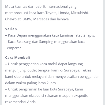
Mutu kualitas dari pabrik Internasional yang
memproduksi kaca-kaca Toyota, Honda, Mitsubishi,
Chevrolet, BMW, Mercedes dan lainnya.
Varian
– Kaca Depan menggunakan kaca Laminasi atau 2 lapis.
– Kaca Belakang dan Samping menggunakan kaca
Tempered.
Cara Membeli
–
Untuk penggantian kaca mobil dapat langsung
mengunjungi outlet bengkel kami di Surabaya. Teknisi
kami siap untuk melayani dan menyelesaikan penggantian
dalam waktu paling lama 2 jam.
– Untuk pengiriman ke luar kota Surabaya, kami
menggunakan ekspedisi rekanan maupun ekspedisi
rekomendasi Anda.