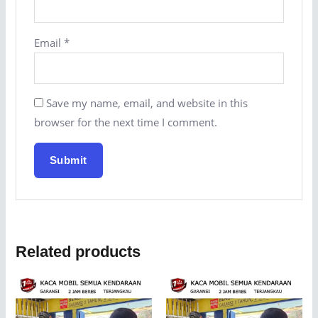
Email
*
Save my name, email, and website in this
browser for the next time I comment.
Related products