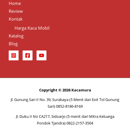
Home
Review
Kontak
Harga Kaca Mobil
Katalog
Blog
Copyright © 2026 Kacamura
Jl. Gunung Sari II No. 39, Surabaya (5 Menit dari Exit Tol Gunung
Sari) 0852-8186-8169
Jl. Duku II No CA217, Sidoarjo (5 menit dari Mitra Keluarga
Pondok Tjandra) 0822-2157-3504