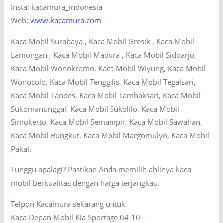
Insta: kacamura_indonesia
Web:
www.kacamura.com
Kaca Mobil Surabaya , Kaca Mobil Gresik , Kaca Mobil
Lamongan , Kaca Mobil Madura , Kaca Mobil Sidoarjo,
Kaca Mobil Wonokromo, Kaca Mobil Wiyung, Kaca Mobil
Wonocolo, Kaca Mobil Tenggilis, Kaca Mobil Tegalsari,
Kaca Mobil Tandes, Kaca Mobil Tambaksari, Kaca Mobil
Sukomanunggal, Kaca Mobil Sukolilo, Kaca Mobil
Simokerto, Kaca Mobil Semampir, Kaca Mobil Sawahan,
Kaca Mobil Rungkut, Kaca Mobil Margomulyo, Kaca Mobil
Pakal.
Tunggu apalagi? Pastikan Anda memilih ahlinya kaca
mobil berkualitas dengan harga terjangkau.
Telpon Kacamura sekarang untuk
Kaca Depan Mobil Kia Sportage 04-10 –