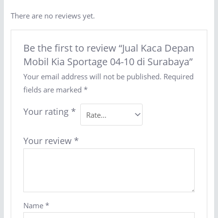
There are no reviews yet.
Be the first to review “Jual Kaca Depan
Mobil Kia Sportage 04-10 di Surabaya”
Your email address will not be published.
Required
fields are marked
*
Your rating
*
Your review
*
Name
*