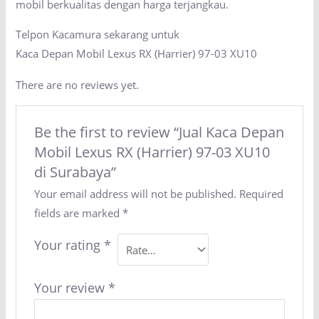
mobil berkualitas dengan harga terjangkau.
Telpon Kacamura sekarang untuk
Kaca Depan Mobil Lexus RX (Harrier) 97-03 XU10
There are no reviews yet.
Be the first to review “Jual Kaca Depan
Mobil Lexus RX (Harrier) 97-03 XU10
di Surabaya”
Your email address will not be published.
Required
fields are marked
*
Your rating
*
Your review
*