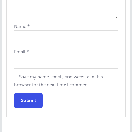
Name
*
Email
*
Save my name, email, and website in this
browser for the next time I comment.