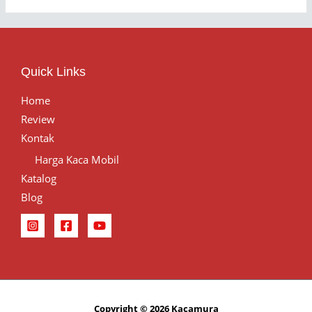
Quick Links
Home
Review
Kontak
Harga Kaca Mobil
Katalog
Blog
Copyright © 2026 Kacamura