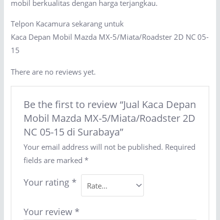
mobil berkualitas dengan harga terjangkau.
Telpon Kacamura sekarang untuk
Kaca Depan Mobil Mazda MX-5/Miata/Roadster 2D NC 05-
15
There are no reviews yet.
Be the first to review “Jual Kaca Depan
Mobil Mazda MX-5/Miata/Roadster 2D
NC 05-15 di Surabaya”
Your email address will not be published.
Required
fields are marked
*
Your rating
*
Your review
*