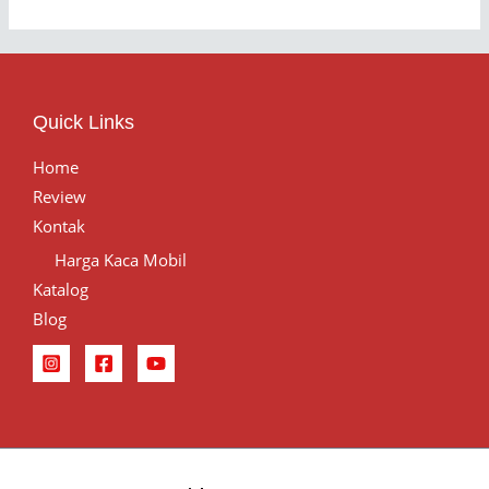
Quick Links
Home
Review
Kontak
Harga Kaca Mobil
Katalog
Blog