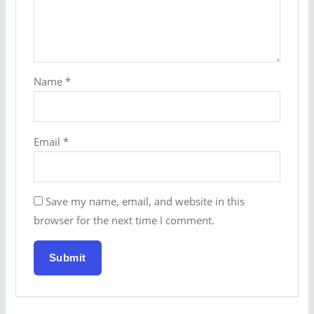
Name
*
Email
*
Save my name, email, and website in this
browser for the next time I comment.