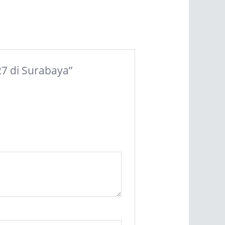
27 di Surabaya”