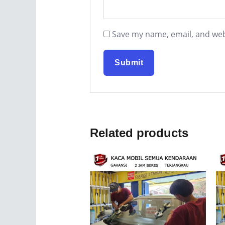
Save my name, email, and webs
Related products