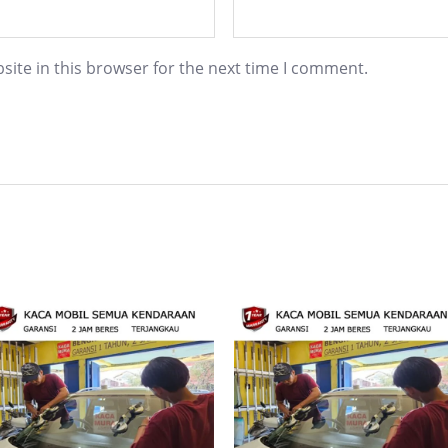
ite in this browser for the next time I comment.