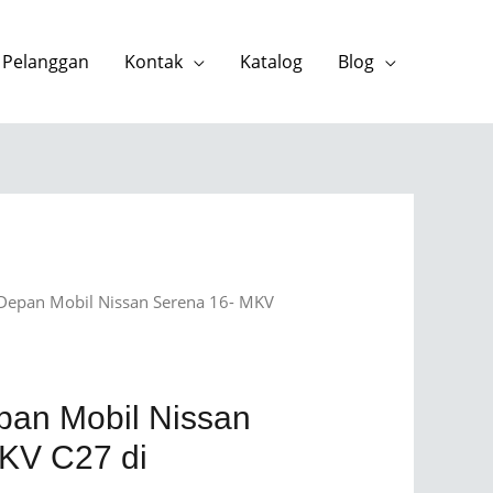
 Pelanggan
Kontak
Katalog
Blog
 Depan Mobil Nissan Serena 16- MKV
pan Mobil Nissan
KV C27 di