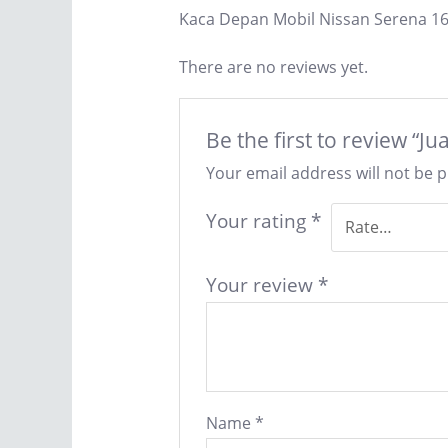
Kaca Depan Mobil Nissan Serena 1
There are no reviews yet.
Be the first to review “
Your email address will not be 
Your rating
*
Your review
*
Name
*