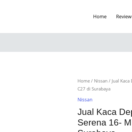
Home
Review
Home
/
Nissan
/ Jual Kaca
C27 di Surabaya
Nissan
Jual Kaca De
Serena 16- M