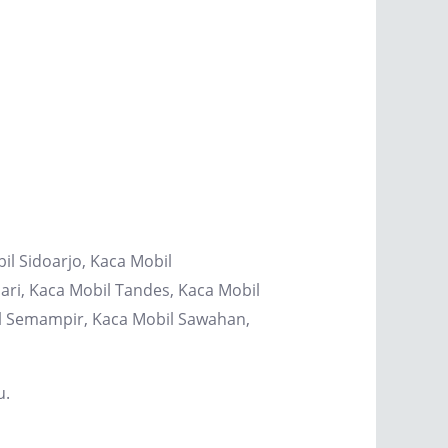
il Sidoarjo, Kaca Mobil
ri, Kaca Mobil Tandes, Kaca Mobil
il Semampir, Kaca Mobil Sawahan,
u.