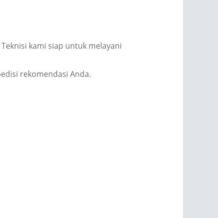
Teknisi kami siap untuk melayani
edisi rekomendasi Anda.