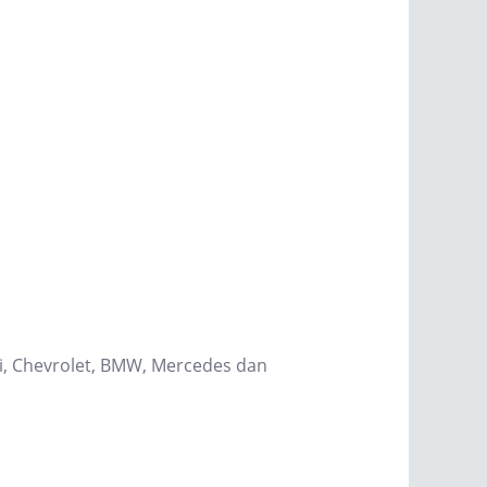
hi, Chevrolet, BMW, Mercedes dan