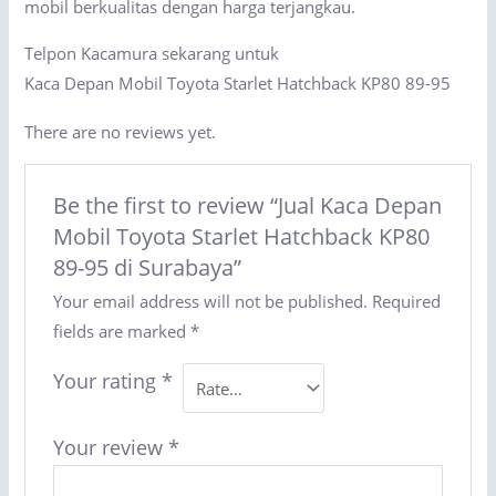
mobil berkualitas dengan harga terjangkau.
Telpon Kacamura sekarang untuk
Kaca Depan Mobil Toyota Starlet Hatchback KP80 89-95
There are no reviews yet.
Be the first to review “Jual Kaca Depan
Mobil Toyota Starlet Hatchback KP80
89-95 di Surabaya”
Your email address will not be published.
Required
fields are marked
*
Your rating
*
Your review
*