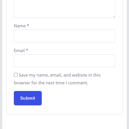
Name
*
Email
*
Save my name, email, and website in this
browser for the next time I comment.