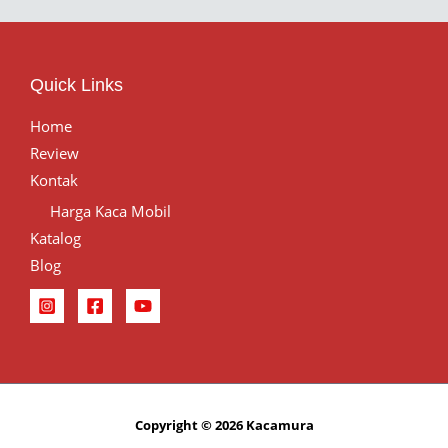
Quick Links
Home
Review
Kontak
Harga Kaca Mobil
Katalog
Blog
Copyright © 2026 Kacamura