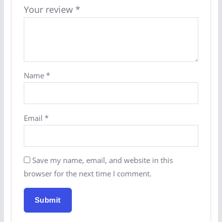
Your review
*
Name
*
Email
*
Save my name, email, and website in this
browser for the next time I comment.