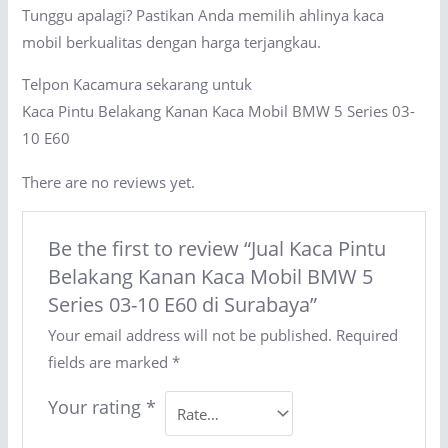
Tunggu apalagi? Pastikan Anda memilih ahlinya kaca
mobil berkualitas dengan harga terjangkau.
Telpon Kacamura sekarang untuk
Kaca Pintu Belakang Kanan Kaca Mobil BMW 5 Series 03-
10 E60
There are no reviews yet.
Be the first to review “Jual Kaca Pintu
Belakang Kanan Kaca Mobil BMW 5
Series 03-10 E60 di Surabaya”
Your email address will not be published.
Required
fields are marked
*
Your rating
*