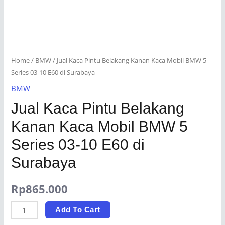
Home
/
BMW
/ Jual Kaca Pintu Belakang Kanan Kaca Mobil BMW 5
Series 03-10 E60 di Surabaya
BMW
Jual Kaca Pintu Belakang
Kanan Kaca Mobil BMW 5
Series 03-10 E60 di
Surabaya
Rp
865.000
Jual
Add To Cart
Kaca