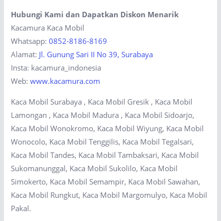
Hubungi Kami dan Dapatkan Diskon Menarik
Kacamura Kaca Mobil
Whatsapp:
0852-8186-8169
Alamat:
Jl. Gunung Sari II No 39, Surabaya
Insta: kacamura_indonesia
Web:
www.kacamura.com
Kaca Mobil Surabaya , Kaca Mobil Gresik , Kaca Mobil
Lamongan , Kaca Mobil Madura , Kaca Mobil Sidoarjo,
Kaca Mobil Wonokromo, Kaca Mobil Wiyung, Kaca Mobil
Wonocolo, Kaca Mobil Tenggilis, Kaca Mobil Tegalsari,
Kaca Mobil Tandes, Kaca Mobil Tambaksari, Kaca Mobil
Sukomanunggal, Kaca Mobil Sukolilo, Kaca Mobil
Simokerto, Kaca Mobil Semampir, Kaca Mobil Sawahan,
Kaca Mobil Rungkut, Kaca Mobil Margomulyo, Kaca Mobil
Pakal.