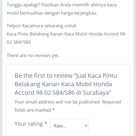
Tunggu apalagi? Pastikan Anda memilih ahlinya kaca
mobil berkualitas dengan harga terjangkau.
Telpon Kacamura sekarang untuk
Kaca Pintu Belakang Kanan Kaca Mobil Honda Accord 98-
02 S84/S86
There are no reviews yet.
Be the first to review “Jual Kaca Pintu
Belakang Kanan Kaca Mobil Honda
Accord 98-02 S84/S86 di Surabaya”
Your email address will not be published.
Required
fields are marked
*
Your rating
*