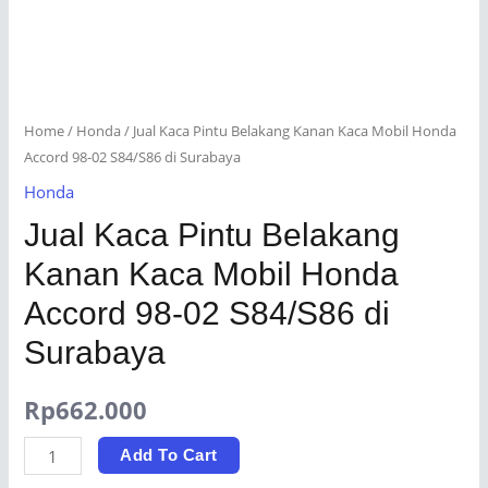
Home
/
Honda
/ Jual Kaca Pintu Belakang Kanan Kaca Mobil Honda
Accord 98-02 S84/S86 di Surabaya
Honda
Jual Kaca Pintu Belakang
Kanan Kaca Mobil Honda
Accord 98-02 S84/S86 di
Surabaya
Rp
662.000
Jual
Add To Cart
Kaca