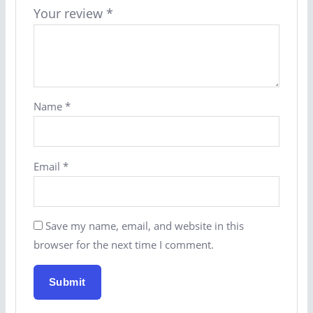
Your review
*
Name
*
Email
*
Save my name, email, and website in this
browser for the next time I comment.