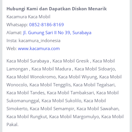
Hubungi Kami dan Dapatkan Diskon Menarik
Kacamura Kaca Mobil
Whatsapp:
0852-8186-8169
Alamat:
Jl. Gunung Sari II No 39, Surabaya
Insta: kacamura_indonesia
Web:
www.kacamura.com
Kaca Mobil Surabaya , Kaca Mobil Gresik , Kaca Mobil
Lamongan , Kaca Mobil Madura , Kaca Mobil Sidoarjo,
Kaca Mobil Wonokromo, Kaca Mobil Wiyung, Kaca Mobil
Wonocolo, Kaca Mobil Tenggilis, Kaca Mobil Tegalsari,
Kaca Mobil Tandes, Kaca Mobil Tambaksari, Kaca Mobil
Sukomanunggal, Kaca Mobil Sukolilo, Kaca Mobil
Simokerto, Kaca Mobil Semampir, Kaca Mobil Sawahan,
Kaca Mobil Rungkut, Kaca Mobil Margomulyo, Kaca Mobil
Pakal.