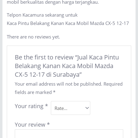
mobil berkualitas dengan harga terjangkau.
Telpon Kacamura sekarang untuk
Kaca Pintu Belakang Kanan Kaca Mobil Mazda CX-5 12-17
There are no reviews yet.
Be the first to review “Jual Kaca Pintu
Belakang Kanan Kaca Mobil Mazda
CX-5 12-17 di Surabaya”
Your email address will not be published.
Required
fields are marked
*
Your rating
*
Your review
*