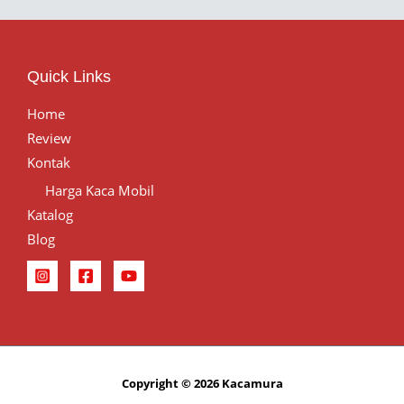
Quick Links
Home
Review
Kontak
Harga Kaca Mobil
Katalog
Blog
Copyright © 2026 Kacamura