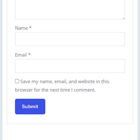
Name
*
Email
*
Save my name, email, and website in this
browser for the next time I comment.