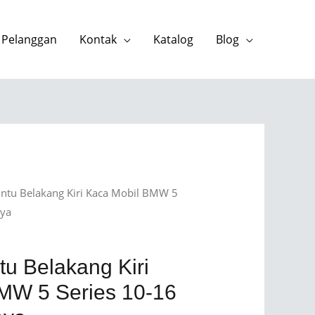
 Pelanggan
Kontak
Katalog
Blog
Pintu Belakang Kiri Kaca Mobil BMW 5
aya
tu Belakang Kiri
MW 5 Series 10-16