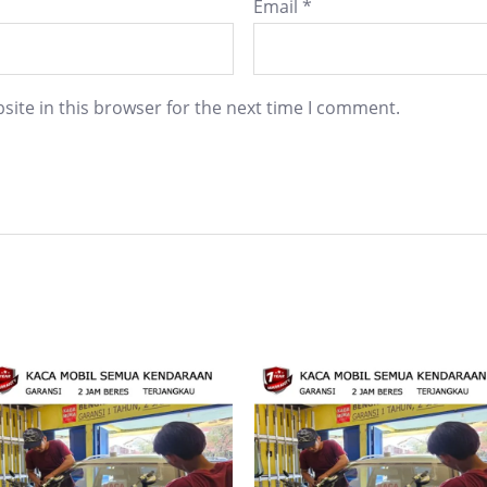
Email
*
ite in this browser for the next time I comment.