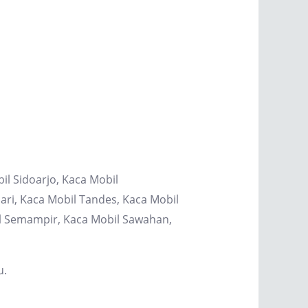
il Sidoarjo, Kaca Mobil
ri, Kaca Mobil Tandes, Kaca Mobil
il Semampir, Kaca Mobil Sawahan,
u.