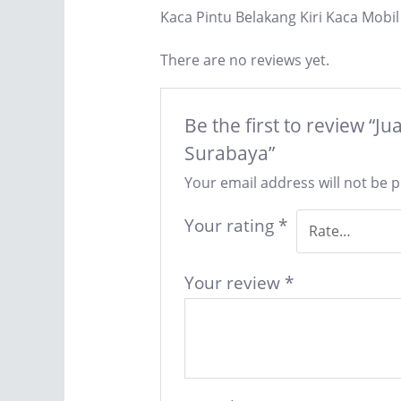
Kaca Pintu Belakang Kiri Kaca Mobi
There are no reviews yet.
Be the first to review “J
Surabaya”
Your email address will not be 
Your rating
*
Your review
*