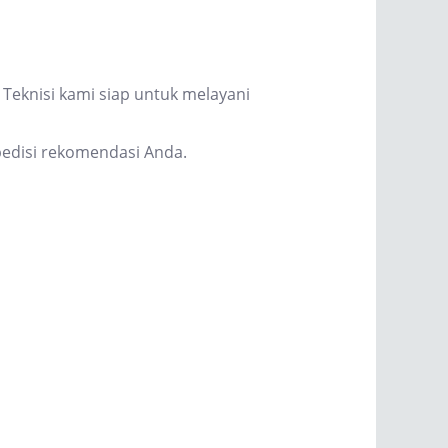
Teknisi kami siap untuk melayani
edisi rekomendasi Anda.