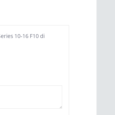
Series 10-16 F10 di