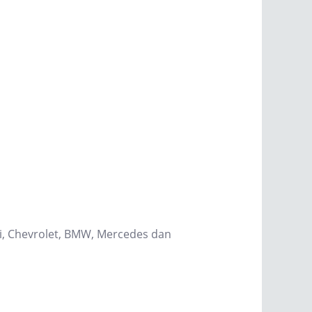
hi, Chevrolet, BMW, Mercedes dan