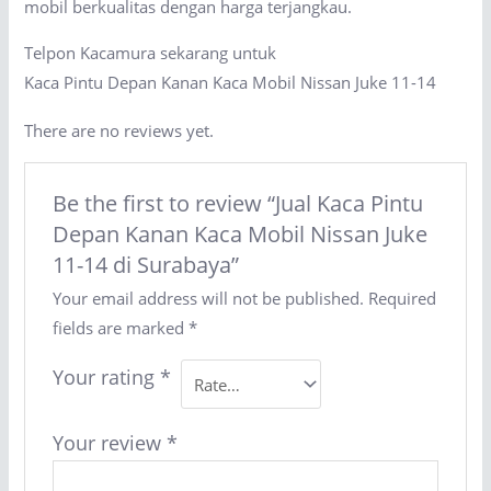
mobil berkualitas dengan harga terjangkau.
Telpon Kacamura sekarang untuk
Kaca Pintu Depan Kanan Kaca Mobil Nissan Juke 11-14
There are no reviews yet.
Be the first to review “Jual Kaca Pintu
Depan Kanan Kaca Mobil Nissan Juke
11-14 di Surabaya”
Your email address will not be published.
Required
fields are marked
*
Your rating
*
Your review
*