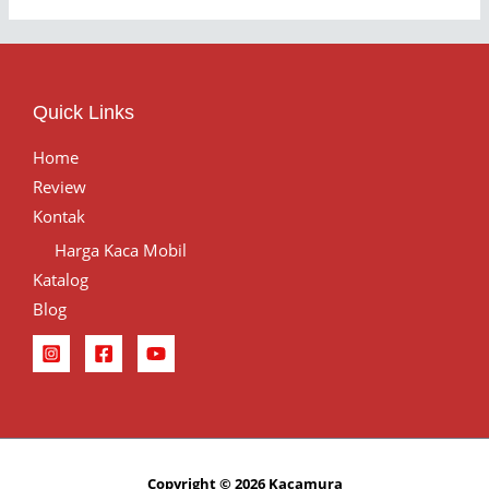
Quick Links
Home
Review
Kontak
Harga Kaca Mobil
Katalog
Blog
Copyright © 2026 Kacamura