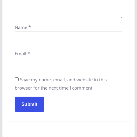
Name
*
Email
*
Save my name, email, and website in this
browser for the next time I comment.