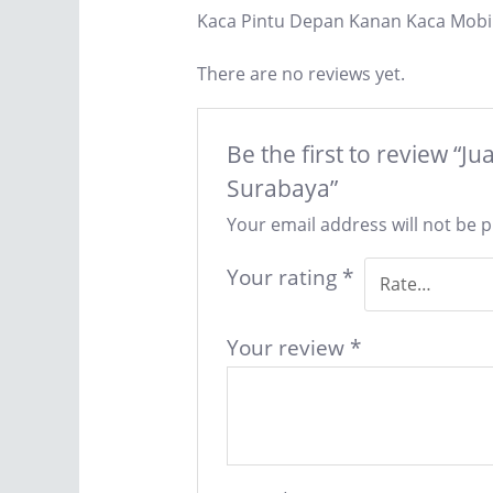
Kaca Pintu Depan Kanan Kaca Mobil
There are no reviews yet.
Be the first to review “
Surabaya”
Your email address will not be 
Your rating
*
Your review
*