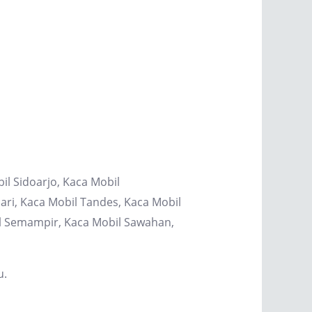
il Sidoarjo, Kaca Mobil
ri, Kaca Mobil Tandes, Kaca Mobil
il Semampir, Kaca Mobil Sawahan,
u.