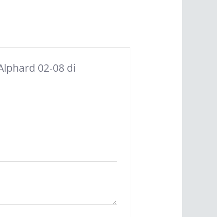
Alphard 02-08 di