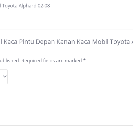
 Toyota Alphard 02-08
Jual Kaca Pintu Depan Kanan Kaca Mobil Toyota 
published.
Required fields are marked
*