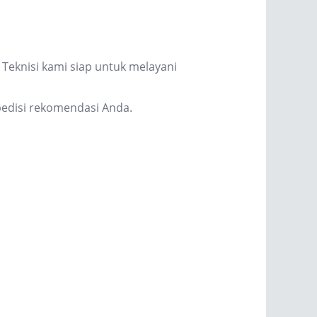
Teknisi kami siap untuk melayani
edisi rekomendasi Anda.