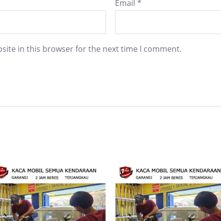
Email
*
ite in this browser for the next time I comment.