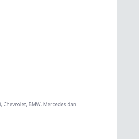
hi, Chevrolet, BMW, Mercedes dan