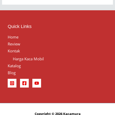
Quick Links
Home
Review
Kontak
Harga Kaca Mobil
Katalog
Blog
Copyright © 2026 Kacamura