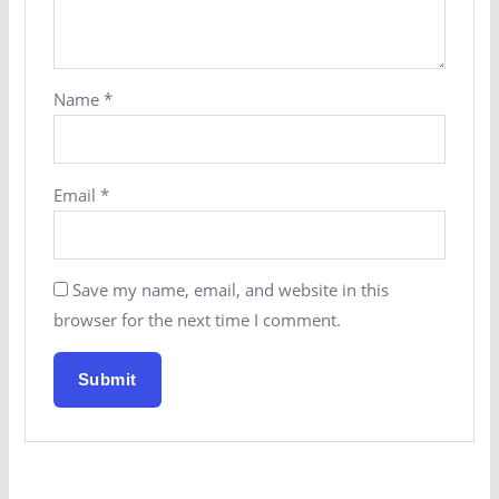
Name
*
Email
*
Save my name, email, and website in this
browser for the next time I comment.