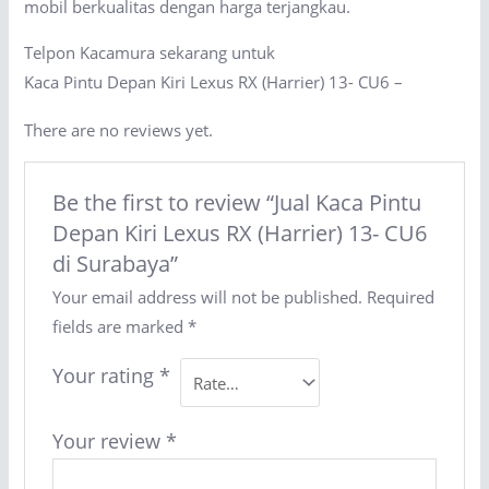
mobil berkualitas dengan harga terjangkau.
Telpon Kacamura sekarang untuk
Kaca Pintu Depan Kiri Lexus RX (Harrier) 13- CU6 –
There are no reviews yet.
Be the first to review “Jual Kaca Pintu
Depan Kiri Lexus RX (Harrier) 13- CU6
di Surabaya”
Your email address will not be published.
Required
fields are marked
*
Your rating
*
Your review
*