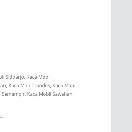
il Sidoarjo, Kaca Mobil
ri, Kaca Mobil Tandes, Kaca Mobil
il Semampir, Kaca Mobil Sawahan,
u.