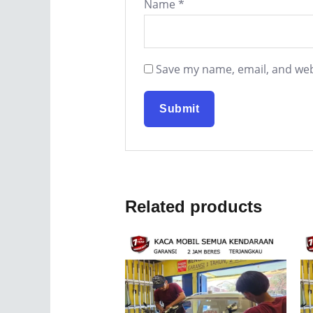
Name
*
Save my name, email, and webs
Related products