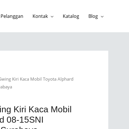
 Pelanggan
Kontak
Katalog
Blog
 Swing Kiri Kaca Mobil Toyota Alphard
rabaya
ng Kiri Kaca Mobil
rd 08-15SNI