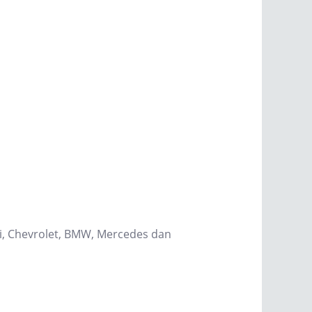
hi, Chevrolet, BMW, Mercedes dan