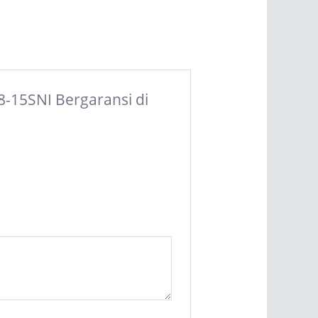
08-15SNI Bergaransi di