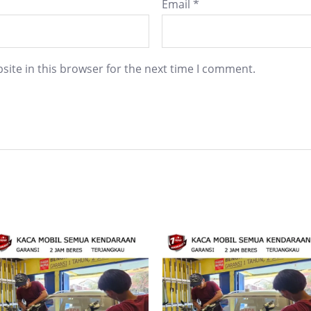
Email
*
ite in this browser for the next time I comment.