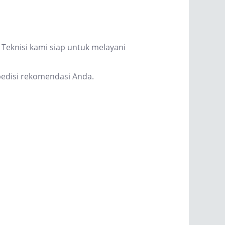
Teknisi kami siap untuk melayani
edisi rekomendasi Anda.