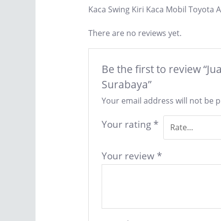
Kaca Swing Kiri Kaca Mobil Toyota 
There are no reviews yet.
Be the first to review “
Surabaya”
Your email address will not be 
Your rating
*
Your review
*