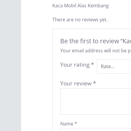
Kaca Mobil Alas Kembang
There are no reviews yet.
Be the first to review “
Your email address will not be 
Your rating
*
Your review
*
Name
*