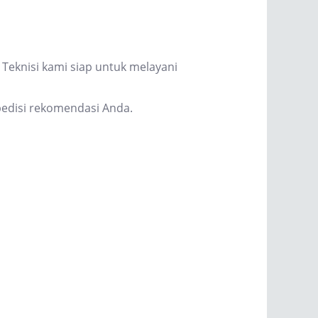
Teknisi kami siap untuk melayani
edisi rekomendasi Anda.