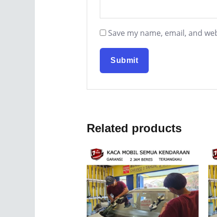
Save my name, email, and webs
Related products