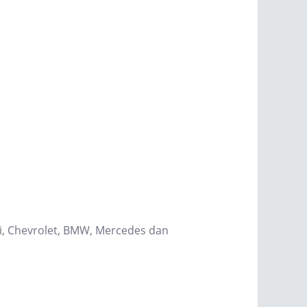
hi, Chevrolet, BMW, Mercedes dan