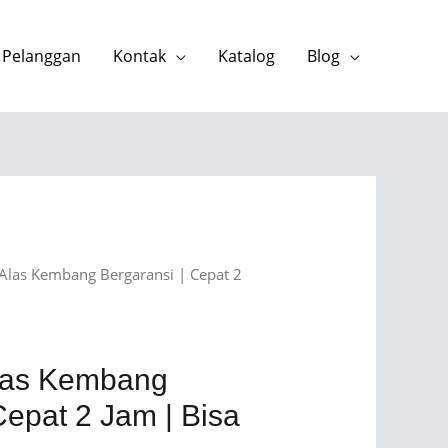
 Pelanggan
Kontak
Katalog
Blog
Alas Kembang Bergaransi | Cepat 2
las Kembang
Cepat 2 Jam | Bisa