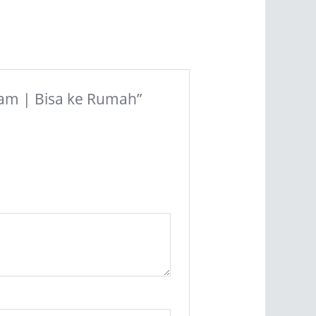
 Jam | Bisa ke Rumah”