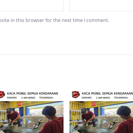
ite in this browser for the next time I comment.