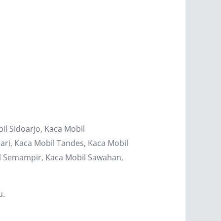
il Sidoarjo, Kaca Mobil
ri, Kaca Mobil Tandes, Kaca Mobil
il Semampir, Kaca Mobil Sawahan,
u.