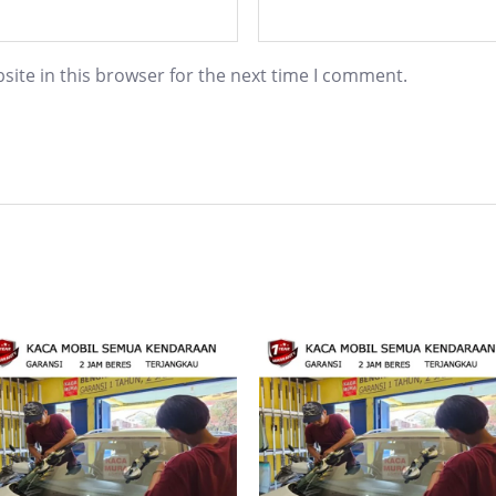
ite in this browser for the next time I comment.