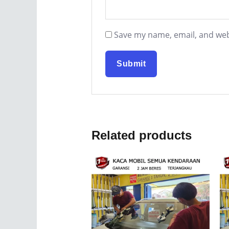
Save my name, email, and webs
Related products