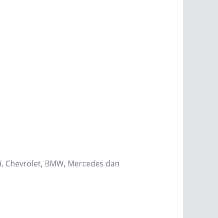
hi, Chevrolet, BMW, Mercedes dan