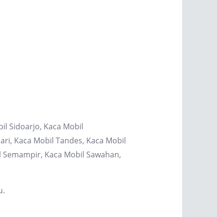
il Sidoarjo, Kaca Mobil
ri, Kaca Mobil Tandes, Kaca Mobil
il Semampir, Kaca Mobil Sawahan,
u.