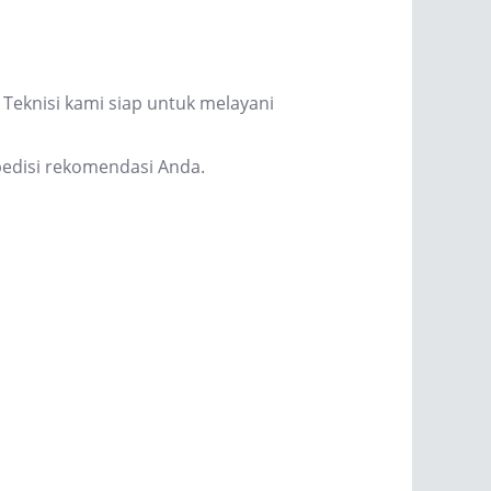
Teknisi kami siap untuk melayani
edisi rekomendasi Anda.