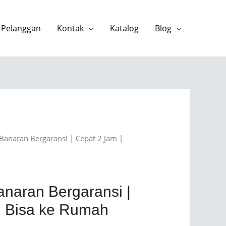
 Pelanggan
Kontak
Katalog
Blog
Banaran Bergaransi | Cepat 2 Jam |
anaran Bergaransi |
| Bisa ke Rumah