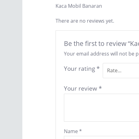
Kaca Mobil Banaran
There are no reviews yet.
Be the first to review “
Your email address will not be 
Your rating
*
Your review
*
Name
*