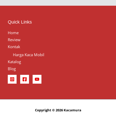
Quick Links
Home
Review
Kontak
Harga Kaca Mobil
Katalog
Blog
Copyright © 2026 Kacamura