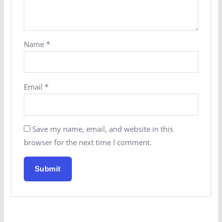
Name
*
Email
*
Save my name, email, and website in this
browser for the next time I comment.