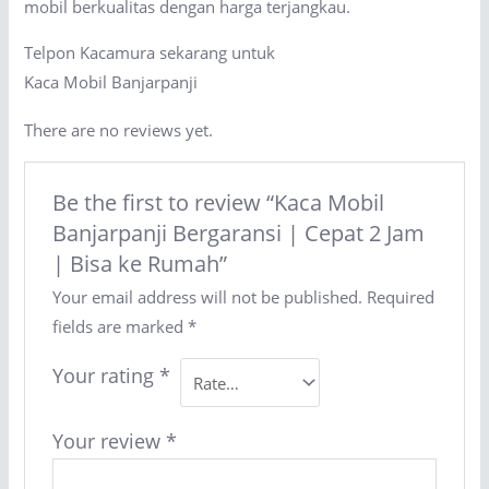
mobil berkualitas dengan harga terjangkau.
Telpon Kacamura sekarang untuk
Kaca Mobil Banjarpanji
There are no reviews yet.
Be the first to review “Kaca Mobil
Banjarpanji Bergaransi | Cepat 2 Jam
| Bisa ke Rumah”
Your email address will not be published.
Required
fields are marked
*
Your rating
*
Your review
*