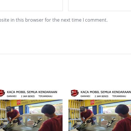
ite in this browser for the next time I comment.