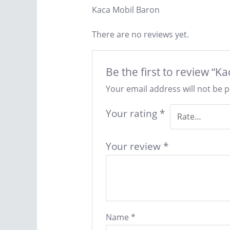
Kaca Mobil Baron
There are no reviews yet.
Be the first to review “
Your email address will not be 
Your rating
*
Your review
*
Name
*