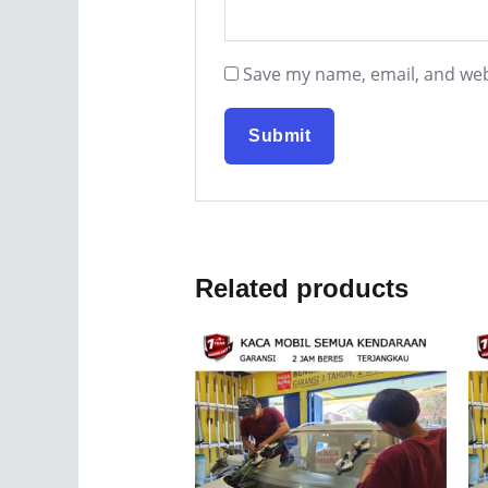
Save my name, email, and webs
Related products