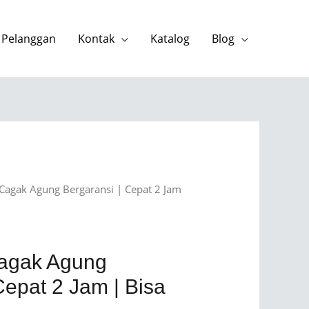
 Pelanggan
Kontak
Katalog
Blog
Cagak Agung Bergaransi | Cepat 2 Jam
Cagak Agung
Cepat 2 Jam | Bisa