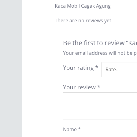
Kaca Mobil Cagak Agung
There are no reviews yet.
Be the first to review “
Your email address will not be 
Your rating
*
Your review
*
Name
*