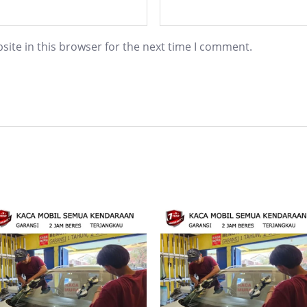
ite in this browser for the next time I comment.