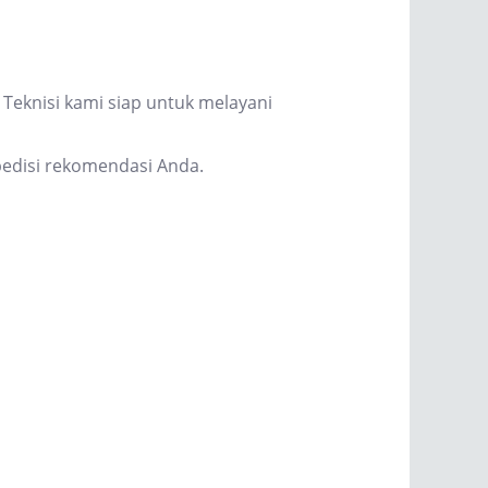
Teknisi kami siap untuk melayani
edisi rekomendasi Anda.