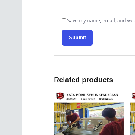
Save my name, email, and webs
Related products