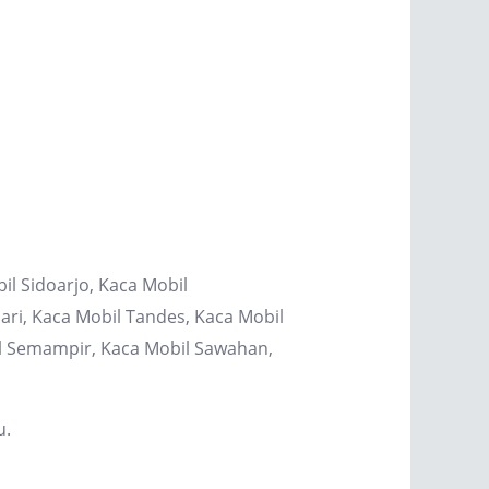
il Sidoarjo, Kaca Mobil
ri, Kaca Mobil Tandes, Kaca Mobil
il Semampir, Kaca Mobil Sawahan,
u.