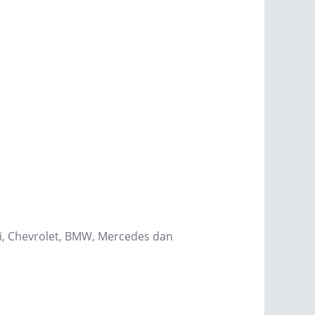
hi, Chevrolet, BMW, Mercedes dan