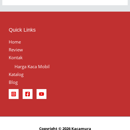
Quick Links
Home
Review
Kontak
Harga Kaca Mobil
Katalog
Blog
Copyright © 2026 Kacamura