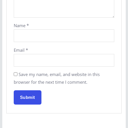
Name
*
Email
*
Save my name, email, and website in this
browser for the next time I comment.