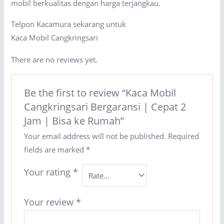
mobil berkualitas dengan harga terjangkau.
Telpon Kacamura sekarang untuk
Kaca Mobil Cangkringsari
There are no reviews yet.
Be the first to review “Kaca Mobil
Cangkringsari Bergaransi | Cepat 2
Jam | Bisa ke Rumah”
Your email address will not be published.
Required
fields are marked
*
Your rating
*
Your review
*