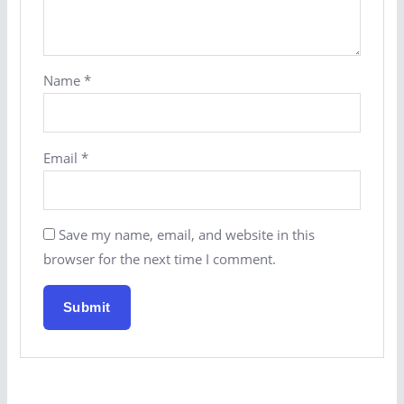
Name
*
Email
*
Save my name, email, and website in this
browser for the next time I comment.