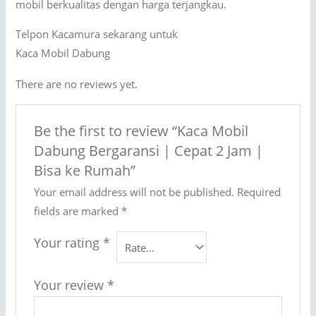
mobil berkualitas dengan harga terjangkau.
Telpon Kacamura sekarang untuk
Kaca Mobil Dabung
There are no reviews yet.
Be the first to review “Kaca Mobil
Dabung Bergaransi | Cepat 2 Jam |
Bisa ke Rumah”
Your email address will not be published.
Required
fields are marked
*
Your rating
*
Your review
*