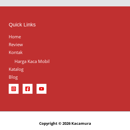
Quick Links
Home
Review
Kontak
Harga Kaca Mobil
Katalog
Blog
Copyright © 2026 Kacamura