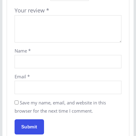
Your review
*
Name
*
Email
*
Save my name, email, and website in this
browser for the next time I comment.