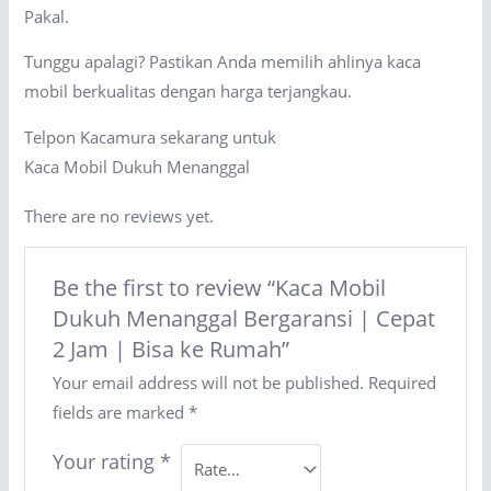
Pakal.
Tunggu apalagi? Pastikan Anda memilih ahlinya kaca
mobil berkualitas dengan harga terjangkau.
Telpon Kacamura sekarang untuk
Kaca Mobil Dukuh Menanggal
There are no reviews yet.
Be the first to review “Kaca Mobil
Dukuh Menanggal Bergaransi | Cepat
2 Jam | Bisa ke Rumah”
Your email address will not be published.
Required
fields are marked
*
Your rating
*