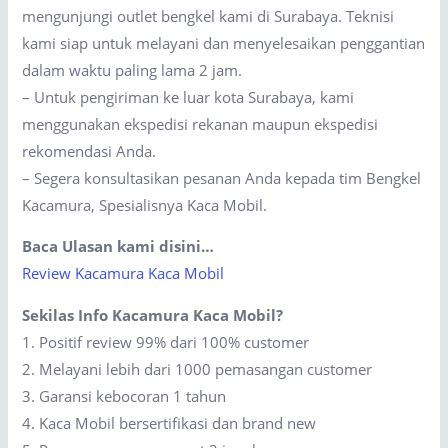
mengunjungi outlet bengkel kami di Surabaya. Teknisi
kami siap untuk melayani dan menyelesaikan penggantian
dalam waktu paling lama 2 jam.
– Untuk pengiriman ke luar kota Surabaya, kami
menggunakan ekspedisi rekanan maupun ekspedisi
rekomendasi Anda.
– Segera konsultasikan pesanan Anda kepada tim Bengkel
Kacamura, Spesialisnya Kaca Mobil.
Baca Ulasan kami disini…
Review Kacamura Kaca Mobil
Sekilas Info Kacamura Kaca Mobil?
1. Positif review 99% dari 100% customer
2. Melayani lebih dari 1000 pemasangan customer
3. Garansi kebocoran 1 tahun
4. Kaca Mobil bersertifikasi dan brand new