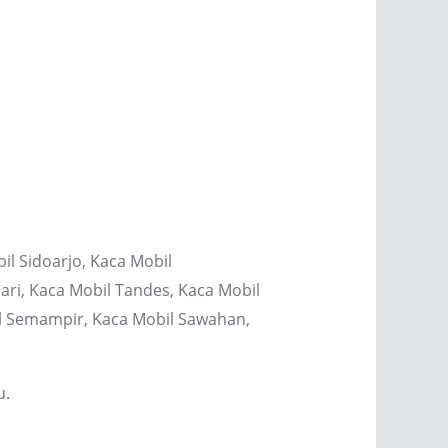
il Sidoarjo, Kaca Mobil
ri, Kaca Mobil Tandes, Kaca Mobil
il Semampir, Kaca Mobil Sawahan,
u.