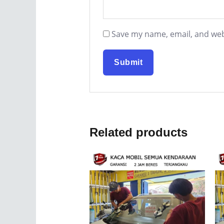
Save my name, email, and webs
Related products