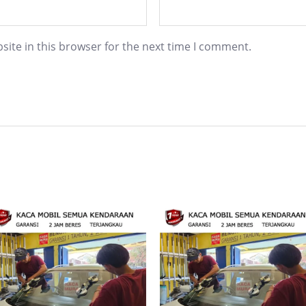
ite in this browser for the next time I comment.