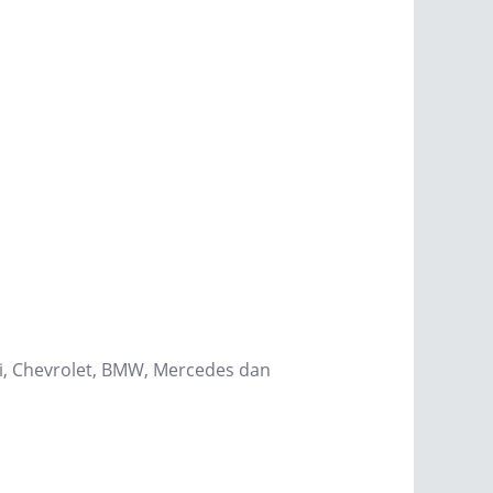
hi, Chevrolet, BMW, Mercedes dan