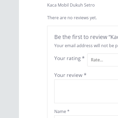
Kaca Mobil Dukuh Setro
There are no reviews yet.
Be the first to review “
Your email address will not be 
Your rating
*
Your review
*
Name
*