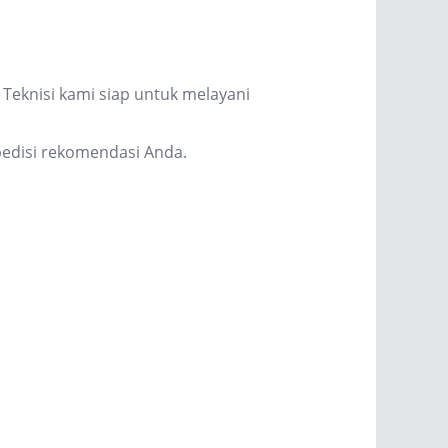
Teknisi kami siap untuk melayani
edisi rekomendasi Anda.