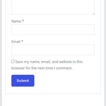
Name
*
Email
*
Save my name, email, and website in this
browser for the next time I comment.