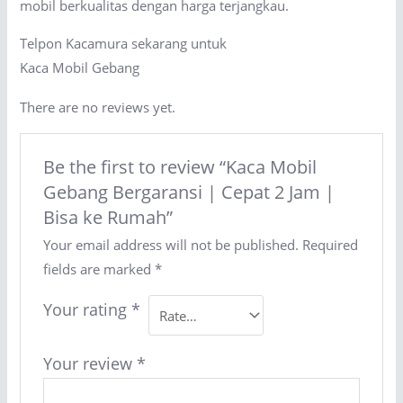
mobil berkualitas dengan harga terjangkau.
Telpon Kacamura sekarang untuk
Kaca Mobil Gebang
There are no reviews yet.
Be the first to review “Kaca Mobil
Gebang Bergaransi | Cepat 2 Jam |
Bisa ke Rumah”
Your email address will not be published.
Required
fields are marked
*
Your rating
*
Your review
*