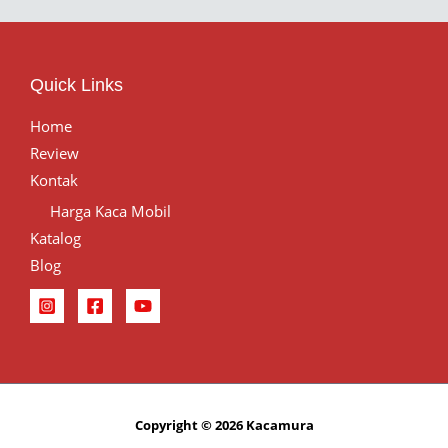
Quick Links
Home
Review
Kontak
Harga Kaca Mobil
Katalog
Blog
Copyright © 2026 Kacamura