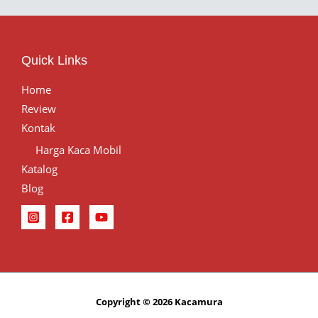
Quick Links
Home
Review
Kontak
Harga Kaca Mobil
Katalog
Blog
Copyright © 2026 Kacamura