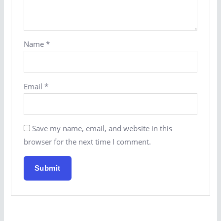
Name
*
Email
*
Save my name, email, and website in this
browser for the next time I comment.