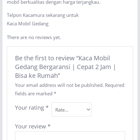
mobil berkualitas dengan harga terjangkau.
Telpon Kacamura sekarang untuk
Kaca Mobil Gedang
There are no reviews yet.
Be the first to review “Kaca Mobil
Gedang Bergaransi | Cepat 2 Jam |
Bisa ke Rumah”
Your email address will not be published.
Required
fields are marked
*
Your rating
*
Your review
*