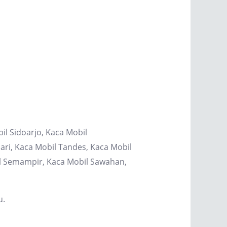
il Sidoarjo, Kaca Mobil
ri, Kaca Mobil Tandes, Kaca Mobil
il Semampir, Kaca Mobil Sawahan,
u.