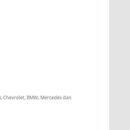
hi, Chevrolet, BMW, Mercedes dan