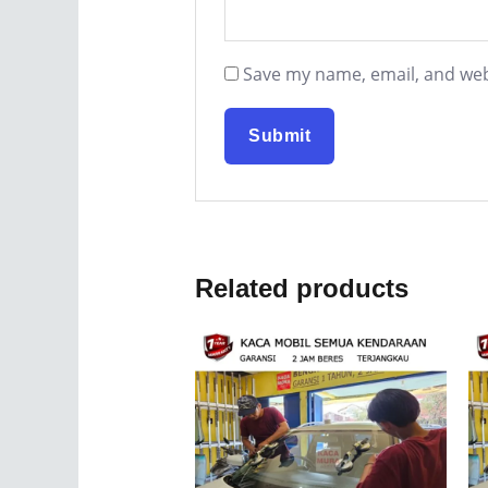
Save my name, email, and webs
Related products