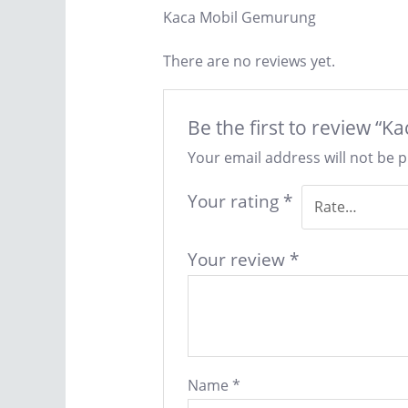
Kaca Mobil Gemurung
There are no reviews yet.
Be the first to review 
Your email address will not be 
Your rating
*
Your review
*
Name
*