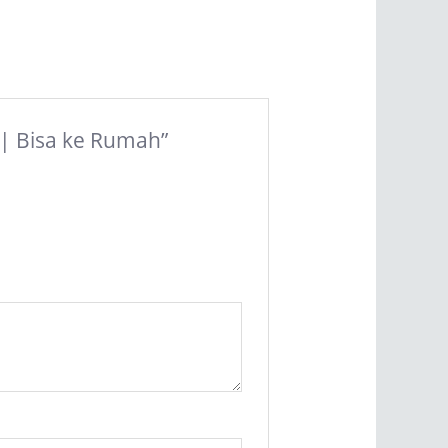
 | Bisa ke Rumah”