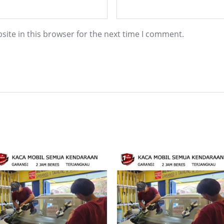
ite in this browser for the next time I comment.