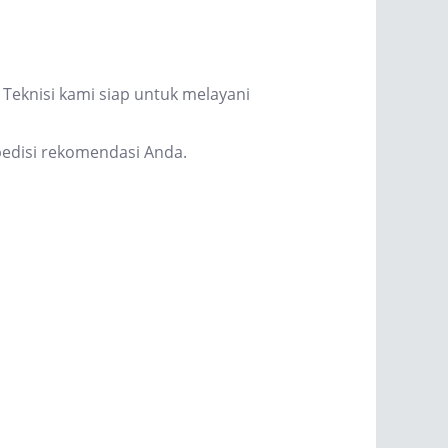
Teknisi kami siap untuk melayani
edisi rekomendasi Anda.