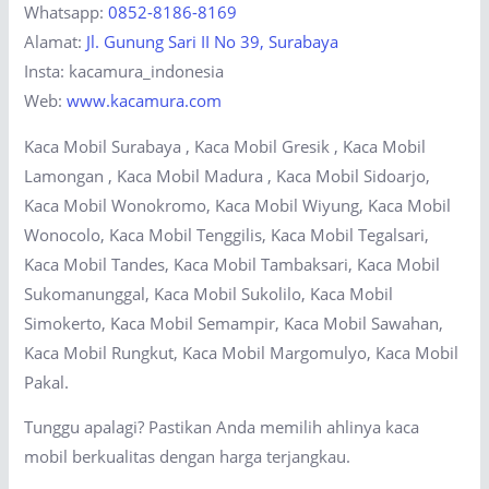
Whatsapp:
0852-8186-8169
Alamat:
Jl. Gunung Sari II No 39, Surabaya
Insta: kacamura_indonesia
Web:
www.kacamura.com
Kaca Mobil Surabaya , Kaca Mobil Gresik , Kaca Mobil
Lamongan , Kaca Mobil Madura , Kaca Mobil Sidoarjo,
Kaca Mobil Wonokromo, Kaca Mobil Wiyung, Kaca Mobil
Wonocolo, Kaca Mobil Tenggilis, Kaca Mobil Tegalsari,
Kaca Mobil Tandes, Kaca Mobil Tambaksari, Kaca Mobil
Sukomanunggal, Kaca Mobil Sukolilo, Kaca Mobil
Simokerto, Kaca Mobil Semampir, Kaca Mobil Sawahan,
Kaca Mobil Rungkut, Kaca Mobil Margomulyo, Kaca Mobil
Pakal.
Tunggu apalagi? Pastikan Anda memilih ahlinya kaca
mobil berkualitas dengan harga terjangkau.