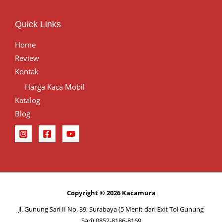
Quick Links
Home
Review
Kontak
Harga Kaca Mobil
Katalog
Blog
Copyright © 2026 Kacamura
Jl. Gunung Sari II No. 39, Surabaya (5 Menit dari Exit Tol Gunung
Sari) 0852-8186-8169