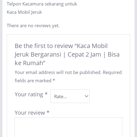
Telpon Kacamura sekarang untuk
Kaca Mobil Jeruk
There are no reviews yet.
Be the first to review “Kaca Mobil
Jeruk Bergaransi | Cepat 2 Jam | Bisa
ke Rumah”
Your email address will not be published.
Required
fields are marked
*
Your rating
*
Your review
*