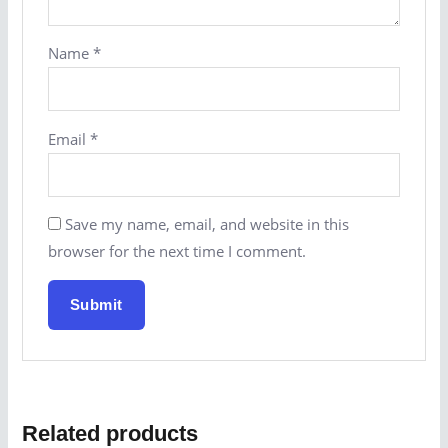
Name
*
Email
*
Save my name, email, and website in this
browser for the next time I comment.
Related products