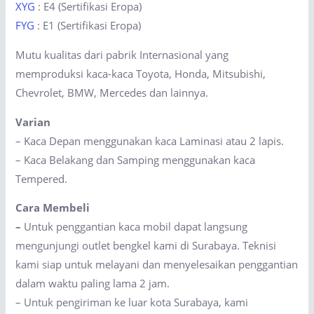
XYG
: E4 (Sertifikasi Eropa)
FYG
: E1 (Sertifikasi Eropa)
Mutu kualitas dari pabrik Internasional yang
memproduksi kaca-kaca Toyota, Honda, Mitsubishi,
Chevrolet, BMW, Mercedes dan lainnya.
Varian
– Kaca Depan menggunakan kaca Laminasi atau 2 lapis.
– Kaca Belakang dan Samping menggunakan kaca
Tempered.
Cara Membeli
–
Untuk penggantian kaca mobil dapat langsung
mengunjungi outlet bengkel kami di Surabaya. Teknisi
kami siap untuk melayani dan menyelesaikan penggantian
dalam waktu paling lama 2 jam.
– Untuk pengiriman ke luar kota Surabaya, kami