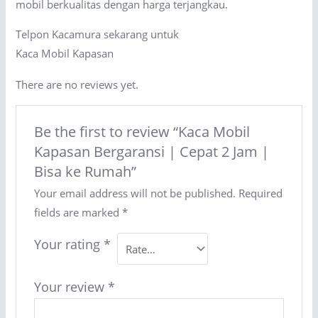
mobil berkualitas dengan harga terjangkau.
Telpon Kacamura sekarang untuk
Kaca Mobil Kapasan
There are no reviews yet.
Be the first to review “Kaca Mobil
Kapasan Bergaransi | Cepat 2 Jam |
Bisa ke Rumah”
Your email address will not be published.
Required
fields are marked
*
Your rating
*
Your review
*