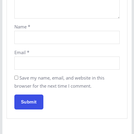
Name
*
Email
*
Save my name, email, and website in this
browser for the next time I comment.