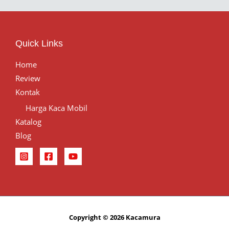
Quick Links
Home
Review
Kontak
Harga Kaca Mobil
Katalog
Blog
Copyright © 2026 Kacamura