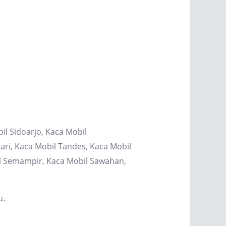
il Sidoarjo, Kaca Mobil
ri, Kaca Mobil Tandes, Kaca Mobil
il Semampir, Kaca Mobil Sawahan,
u.