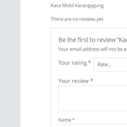
Kaca Mobil Karangagung
There are no reviews yet.
Be the first to review “
Your email address will not be 
Your rating
*
Your review
*
Name
*