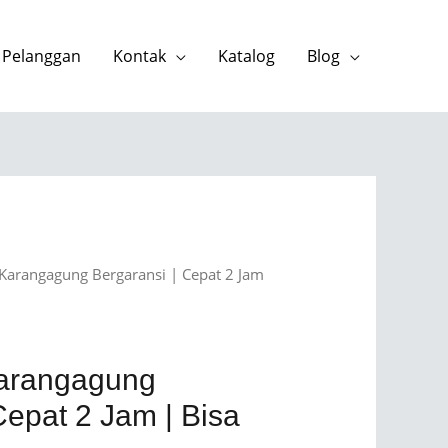
 Pelanggan
Kontak
Katalog
Blog
Karangagung Bergaransi | Cepat 2 Jam
Karangagung
Cepat 2 Jam | Bisa