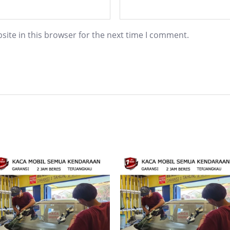
ite in this browser for the next time I comment.