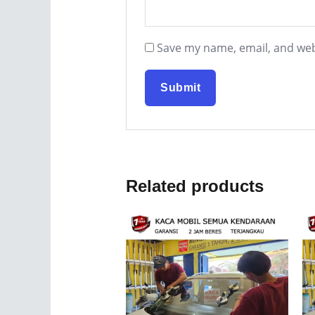
Save my name, email, and webs
Related products