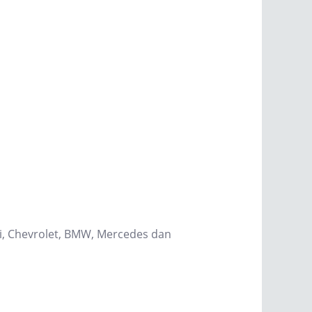
hi, Chevrolet, BMW, Mercedes dan