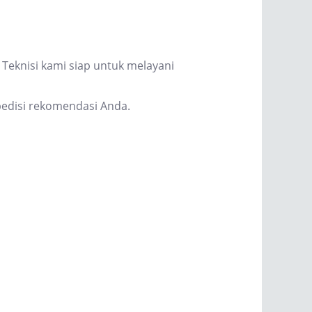
Teknisi kami siap untuk melayani
edisi rekomendasi Anda.