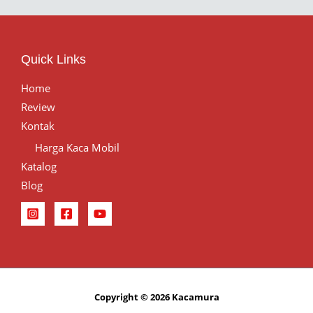
Quick Links
Home
Review
Kontak
Harga Kaca Mobil
Katalog
Blog
Copyright © 2026 Kacamura