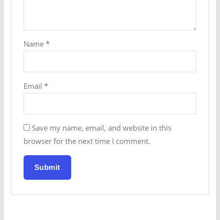
Name
*
Email
*
Save my name, email, and website in this
browser for the next time I comment.