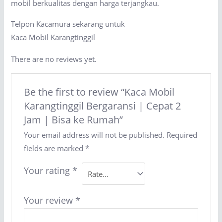
mobil berkualitas dengan harga terjangkau.
Telpon Kacamura sekarang untuk
Kaca Mobil Karangtinggil
There are no reviews yet.
Be the first to review “Kaca Mobil
Karangtinggil Bergaransi | Cepat 2
Jam | Bisa ke Rumah”
Your email address will not be published.
Required
fields are marked
*
Your rating
*
Your review
*