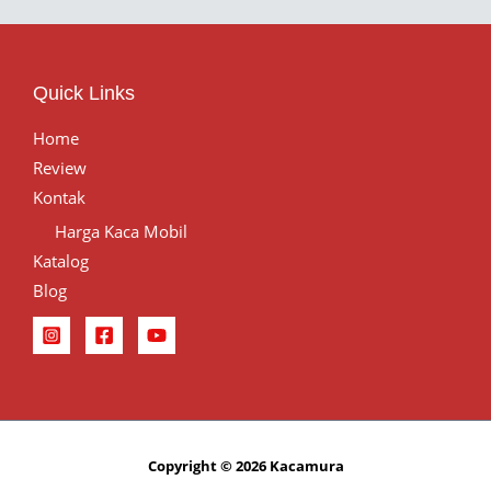
Quick Links
Home
Review
Kontak
Harga Kaca Mobil
Katalog
Blog
Copyright © 2026 Kacamura