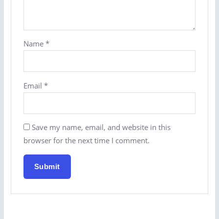
Name
*
Email
*
Save my name, email, and website in this
browser for the next time I comment.