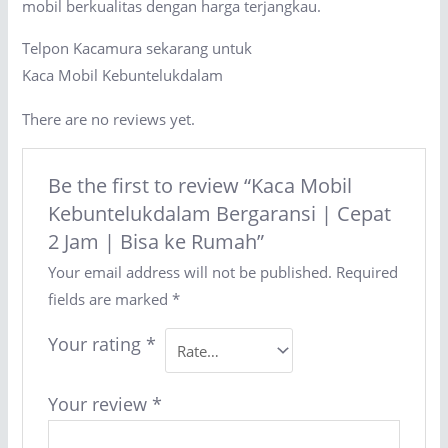
mobil berkualitas dengan harga terjangkau.
Telpon Kacamura sekarang untuk
Kaca Mobil Kebuntelukdalam
There are no reviews yet.
Be the first to review “Kaca Mobil
Kebuntelukdalam Bergaransi | Cepat
2 Jam | Bisa ke Rumah”
Your email address will not be published.
Required
fields are marked
*
Your rating
*
Your review
*