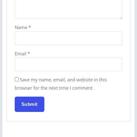
Name
*
Email
*
Save my name, email, and website in this
browser for the next time I comment.