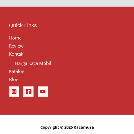
Quick Links
Home
Review
Kontak
Harga Kaca Mobil
Katalog
Blog
Copyright © 2026 Kacamura