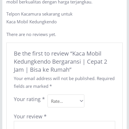
mobil berkualitas dengan harga terjangkau.
Telpon Kacamura sekarang untuk
Kaca Mobil Kedungkendo
There are no reviews yet.
Be the first to review “Kaca Mobil
Kedungkendo Bergaransi | Cepat 2
Jam | Bisa ke Rumah”
Your email address will not be published.
Required
fields are marked
*
Your rating
*
Your review
*