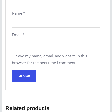
Name
*
Email
*
Save my name, email, and website in this
browser for the next time I comment.
Related products