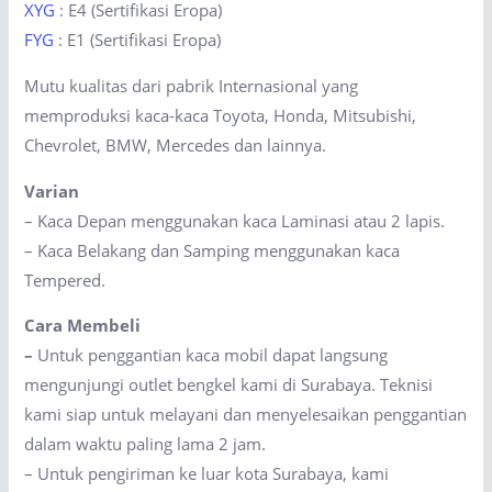
XYG
: E4 (Sertifikasi Eropa)
FYG
: E1 (Sertifikasi Eropa)
Mutu kualitas dari pabrik Internasional yang
memproduksi kaca-kaca Toyota, Honda, Mitsubishi,
Chevrolet, BMW, Mercedes dan lainnya.
Varian
– Kaca Depan menggunakan kaca Laminasi atau 2 lapis.
– Kaca Belakang dan Samping menggunakan kaca
Tempered.
Cara Membeli
–
Untuk penggantian kaca mobil dapat langsung
mengunjungi outlet bengkel kami di Surabaya. Teknisi
kami siap untuk melayani dan menyelesaikan penggantian
dalam waktu paling lama 2 jam.
– Untuk pengiriman ke luar kota Surabaya, kami