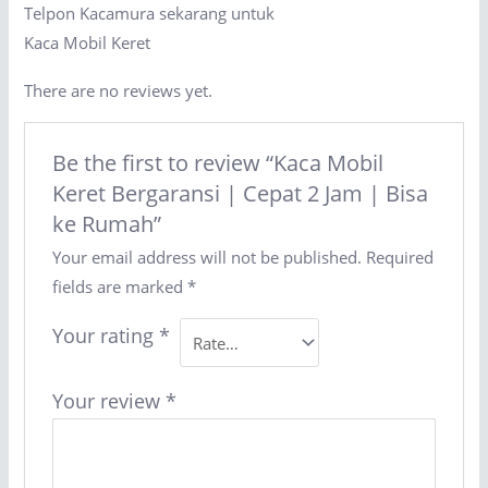
Telpon Kacamura sekarang untuk
Kaca Mobil Keret
There are no reviews yet.
Be the first to review “Kaca Mobil
Keret Bergaransi | Cepat 2 Jam | Bisa
ke Rumah”
Your email address will not be published.
Required
fields are marked
*
Your rating
*
Your review
*