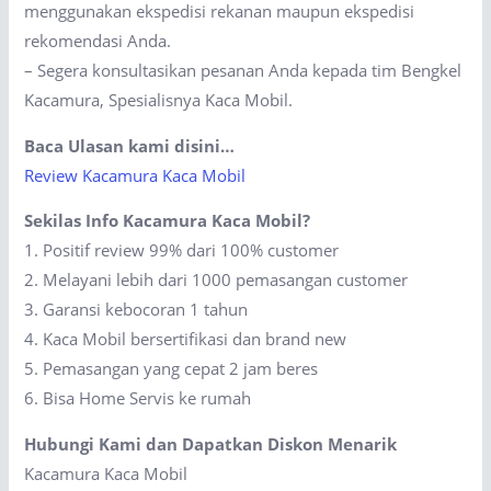
menggunakan ekspedisi rekanan maupun ekspedisi
rekomendasi Anda.
– Segera konsultasikan pesanan Anda kepada tim Bengkel
Kacamura, Spesialisnya Kaca Mobil.
Baca Ulasan kami disini…
Review Kacamura Kaca Mobil
Sekilas Info Kacamura Kaca Mobil?
1. Positif review 99% dari 100% customer
2. Melayani lebih dari 1000 pemasangan customer
3. Garansi kebocoran 1 tahun
4. Kaca Mobil bersertifikasi dan brand new
5. Pemasangan yang cepat 2 jam beres
6. Bisa Home Servis ke rumah
Hubungi Kami dan Dapatkan Diskon Menarik
Kacamura Kaca Mobil