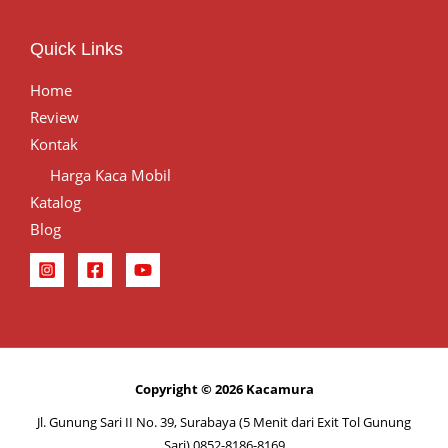
Quick Links
Home
Review
Kontak
Harga Kaca Mobil
Katalog
Blog
Copyright © 2026 Kacamura
Jl. Gunung Sari II No. 39, Surabaya (5 Menit dari Exit Tol Gunung
Sari) 0852-8186-8169