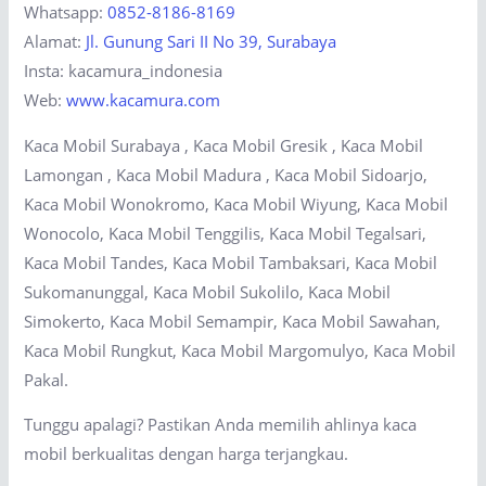
Whatsapp:
0852-8186-8169
Alamat:
Jl. Gunung Sari II No 39, Surabaya
Insta: kacamura_indonesia
Web:
www.kacamura.com
Kaca Mobil Surabaya , Kaca Mobil Gresik , Kaca Mobil
Lamongan , Kaca Mobil Madura , Kaca Mobil Sidoarjo,
Kaca Mobil Wonokromo, Kaca Mobil Wiyung, Kaca Mobil
Wonocolo, Kaca Mobil Tenggilis, Kaca Mobil Tegalsari,
Kaca Mobil Tandes, Kaca Mobil Tambaksari, Kaca Mobil
Sukomanunggal, Kaca Mobil Sukolilo, Kaca Mobil
Simokerto, Kaca Mobil Semampir, Kaca Mobil Sawahan,
Kaca Mobil Rungkut, Kaca Mobil Margomulyo, Kaca Mobil
Pakal.
Tunggu apalagi? Pastikan Anda memilih ahlinya kaca
mobil berkualitas dengan harga terjangkau.