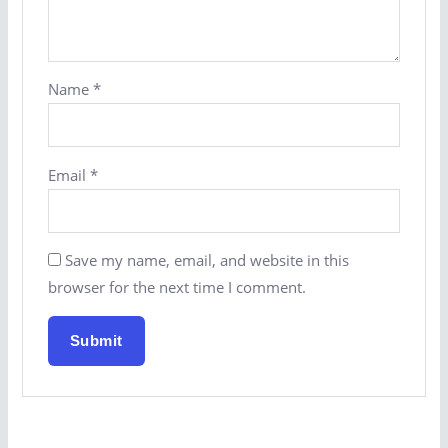
Name
*
Email
*
Save my name, email, and website in this
browser for the next time I comment.