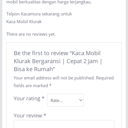
mobil berkualitas dengan harga terjangkau.
Telpon Kacamura sekarang untuk
Kaca Mobil Klurak
There are no reviews yet.
Be the first to review “Kaca Mobil
Klurak Bergaransi | Cepat 2 Jam |
Bisa ke Rumah”
Your email address will not be published.
Required
fields are marked
*
Your rating
*
Your review
*