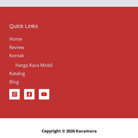
Quick Links
Home
Review
Kontak
Harga Kaca Mobil
Katalog
Blog
Copyright © 2026 Kacamura