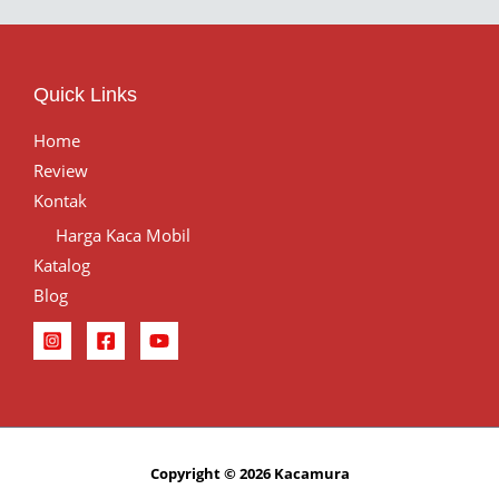
Quick Links
Home
Review
Kontak
Harga Kaca Mobil
Katalog
Blog
Copyright © 2026 Kacamura