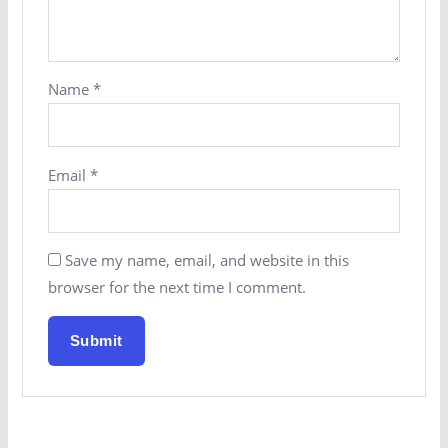
Name
*
Email
*
Save my name, email, and website in this
browser for the next time I comment.