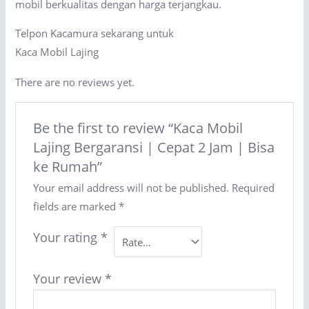
mobil berkualitas dengan harga terjangkau.
Telpon Kacamura sekarang untuk
Kaca Mobil Lajing
There are no reviews yet.
Be the first to review “Kaca Mobil
Lajing Bergaransi | Cepat 2 Jam | Bisa
ke Rumah”
Your email address will not be published.
Required
fields are marked
*
Your rating
*
Your review
*