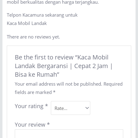
mobil berkualitas dengan harga terjangkau.
Telpon Kacamura sekarang untuk
Kaca Mobil Landak
There are no reviews yet.
Be the first to review “Kaca Mobil
Landak Bergaransi | Cepat 2 Jam |
Bisa ke Rumah”
Your email address will not be published.
Required
fields are marked
*
Your rating
*
Your review
*