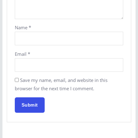
Name
*
Email
*
Save my name, email, and website in this
browser for the next time I comment.