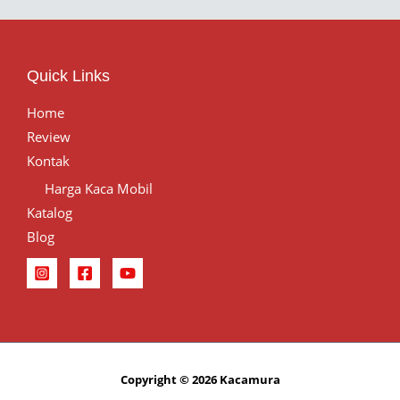
Quick Links
Home
Review
Kontak
Harga Kaca Mobil
Katalog
Blog
Copyright © 2026 Kacamura