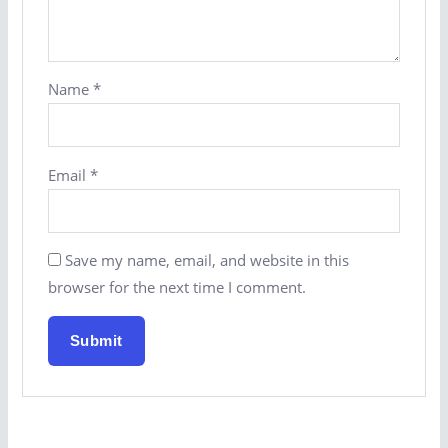
Name
*
Email
*
Save my name, email, and website in this
browser for the next time I comment.