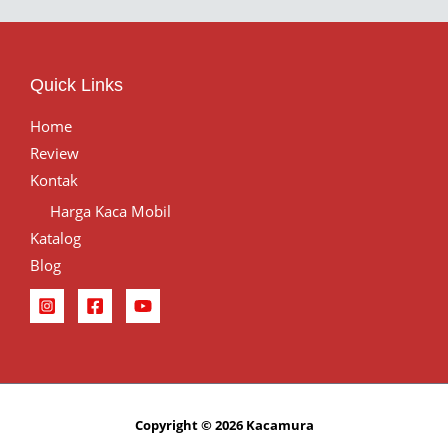
Quick Links
Home
Review
Kontak
Harga Kaca Mobil
Katalog
Blog
Copyright © 2026 Kacamura