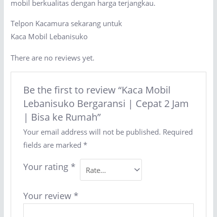
mobil berkualitas dengan harga terjangkau.
Telpon Kacamura sekarang untuk
Kaca Mobil Lebanisuko
There are no reviews yet.
Be the first to review “Kaca Mobil
Lebanisuko Bergaransi | Cepat 2 Jam
| Bisa ke Rumah”
Your email address will not be published.
Required
fields are marked
*
Your rating
*
Your review
*