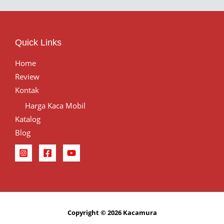
Quick Links
Home
Review
Kontak
Harga Kaca Mobil
Katalog
Blog
Copyright © 2026 Kacamura