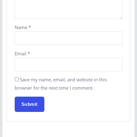
Name
*
Email
*
Save my name, email, and website in this
browser for the next time I comment.