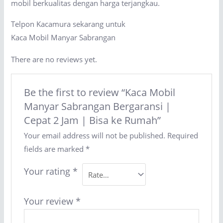
mobil berkualitas dengan harga terjangkau.
Telpon Kacamura sekarang untuk
Kaca Mobil Manyar Sabrangan
There are no reviews yet.
Be the first to review “Kaca Mobil
Manyar Sabrangan Bergaransi |
Cepat 2 Jam | Bisa ke Rumah”
Your email address will not be published.
Required
fields are marked
*
Your rating
*
Your review
*